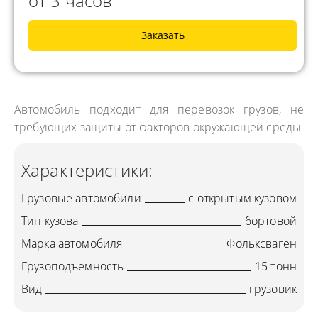
от 3 часов
Заказать
Автомобиль подходит для перевозок грузов, не
требующих защиты от факторов окружающей среды
Характеристики:
Грузовые автомобили
с открытым кузовом
Тип кузова
бортовой
Марка автомобиля
Фольксваген
Грузоподъемность
15 тонн
Вид
грузовик