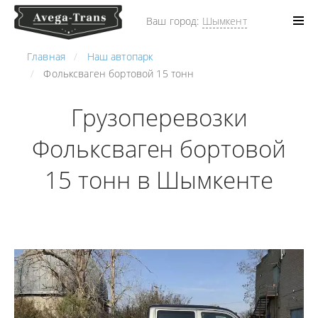
Ваш город:
Шымкент
Главная
Наш автопарк
Фольксваген бортовой 15 тонн
Грузоперевозки
Фольксваген бортовой
15 тонн в Шымкенте