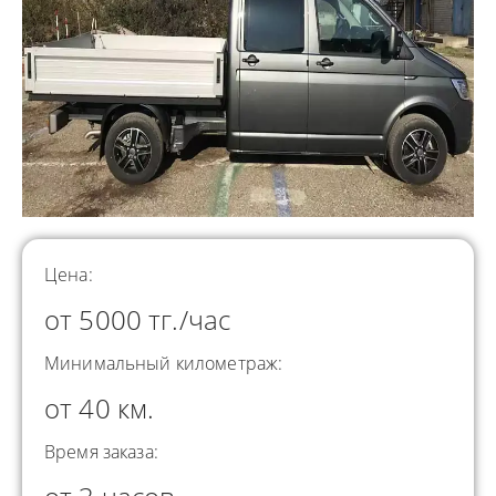
Цена:
от 5000 тг./час
Минимальный километраж:
от 40 км.
Время заказа: