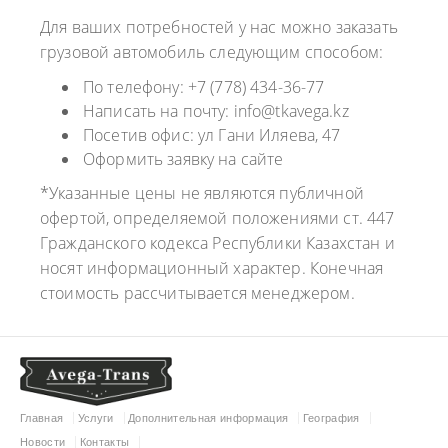
Для ваших потребностей у нас можно заказать
грузовой автомобиль следующим способом:
По телефону: +7 (778) 434-36-77
Написать на почту: info@tkavega.kz
Посетив офис: ул Гани Иляева, 47
Оформить заявку на сайте
*Указанные цены не являются публичной
офертой, определяемой положениями ст. 447
Гражданского кодекса Республики Казахстан и
носят информационный характер. Конечная
стоимость рассчитывается менеджером.
Главная
Услуги
Дополнительная информация
География
Новости
Контакты