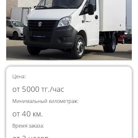
Цена:
от 5000 тг./час
Минимальный километраж:
от 40 км.
Время заказа: