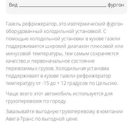
Вид
фургон
Газель рефрижератор, это изотермический фургон
оборудованный холодильной установкой. С
помощью холодильной установки в кузове газели
поддерживается широкий диапазон плюсовой или
минусовой температуры, тем самым сохраняется
качество и первоначальное состояние
перевозимых грузов. Холодильная установка
поддерживает в кузове газели-рефрижератор
температуру от -15 до + 12 градусов по Цельсию.
Чаще всего этот автомобиль используется для
грузоперевозок по городу.
Заказывайте выгодную грузоперевозку в компании
Авега-Транс по выгодной цене.