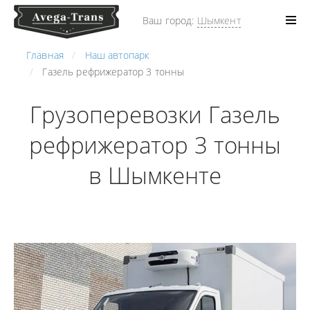
Ваш город:
Шымкент
Главная
Наш автопарк
Газель рефрижератор 3 тонны
Грузоперевозки Газель
рефрижератор 3 тонны
в Шымкенте