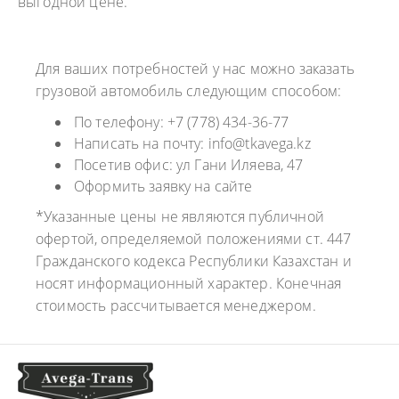
выгодной цене.
Для ваших потребностей у нас можно заказать
грузовой автомобиль следующим способом:
По телефону: +7 (778) 434-36-77
Написать на почту: info@tkavega.kz
Посетив офис: ул Гани Иляева, 47
Оформить заявку на сайте
*Указанные цены не являются публичной
офертой, определяемой положениями ст. 447
Гражданского кодекса Республики Казахстан и
носят информационный характер. Конечная
стоимость рассчитывается менеджером.