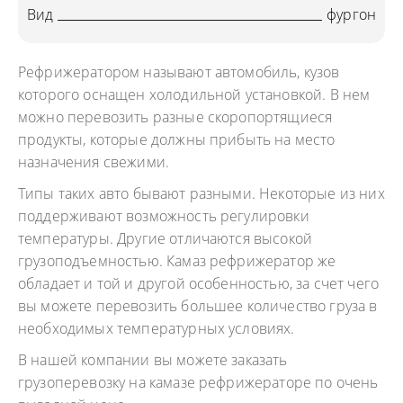
Вид
фургон
Рефрижератором называют автомобиль, кузов
которого оснащен холодильной установкой. В нем
можно перевозить разные скоропортящиеся
продукты, которые должны прибыть на место
назначения свежими.
Типы таких авто бывают разными. Некоторые из них
поддерживают возможность регулировки
температуры. Другие отличаются высокой
грузоподъемностью. Камаз рефрижератор же
обладает и той и другой особенностью, за счет чего
вы можете перевозить большее количество груза в
необходимых температурных условиях.
В нашей компании вы можете заказать
грузоперевозку на камазе рефрижераторе по очень