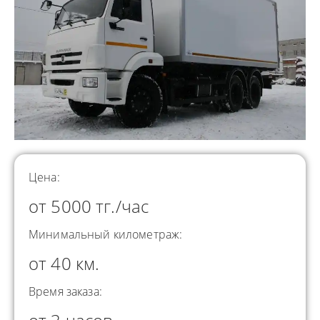
Цена:
от 5000 тг./час
Минимальный километраж:
от 40 км.
Время заказа: