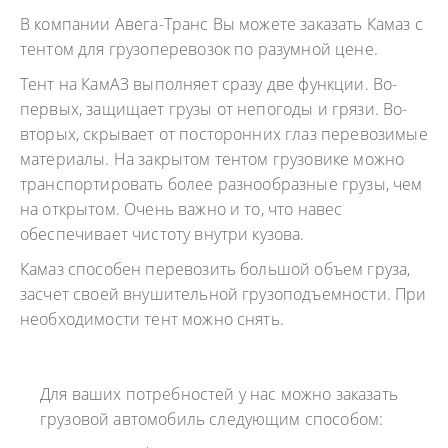
В компании Авега-Транс Вы можете заказать Камаз с
тентом для грузоперевозок по разумной цене.
Тент на КамАЗ выполняет сразу две функции. Во-
первых, защищает грузы от непогоды и грязи. Во-
вторых, скрывает от посторонних глаз перевозимые
материалы. На закрытом тентом грузовике можно
транспортировать более разнообразные грузы, чем
на открытом. Очень важно и то, что навес
обеспечивает чистоту внутри кузова.
Камаз способен перевозить большой объем груза,
засчет своей внушительной грузоподъемности. При
необходимости тент можно снять.
Для ваших потребностей у нас можно заказать
грузовой автомобиль следующим способом: