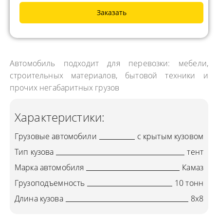
Заказать
Автомобиль подходит для перевозки: мебели,
строительных материалов, бытовой техники и
прочих негабаритных грузов
Характеристики:
Грузовые автомобили
с крытым кузовом
Тип кузова
тент
Марка автомобиля
Камаз
Грузоподъемность
10 тонн
Длина кузова
8х8