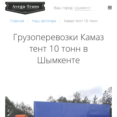
Ваш город:
Шымкент
Главная
Наш автопарк
Камаз тент 10 тонн
Грузоперевозки Камаз
тент 10 тонн в
Шымкенте