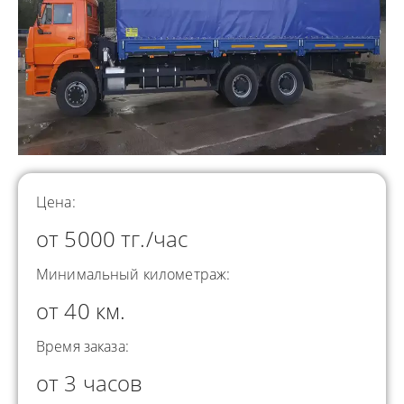
Цена:
от 5000 тг./час
Минимальный километраж:
от 40 км.
Время заказа:
от 3 часов