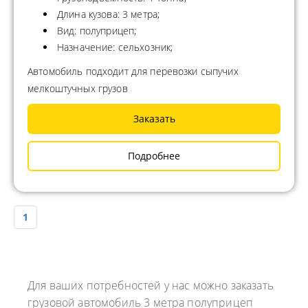
Длина кузова: 3 метра;
Вид: полуприцеп;
Назначение: сельхозник;
Автомобиль подходит для перевозки сыпучих
мелкоштучных грузов
Заказать
Подробнее
1
Для ваших потребностей у нас можно заказать
грузовой автомобиль 3 метра полуприцеп