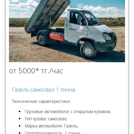
от 5000* тг./час
Газель самосвал 1 тонна
Технические характеристики:
Грузовые автомобили: с открытым кузовом;
Тип кузова: самосвал;
Марка автомобиля: Газель;
Грузоподъемность: 1 тонна;