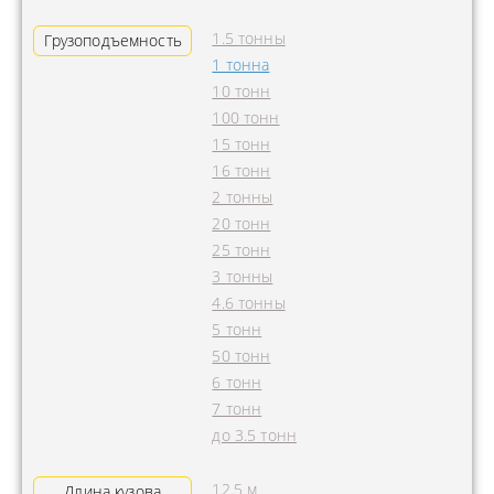
1.5 тонны
Грузоподъемность
1 тонна
10 тонн
100 тонн
15 тонн
16 тонн
2 тонны
20 тонн
25 тонн
3 тонны
4.6 тонны
5 тонн
50 тонн
6 тонн
7 тонн
до 3.5 тонн
12.5 м
Длина кузова