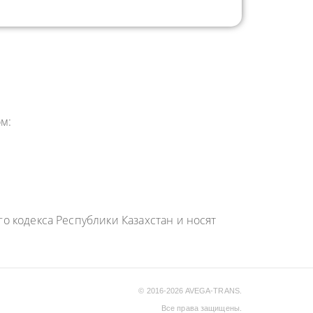
м:
 кодекса Республики Казахстан и носят
© 2016-2026 AVEGA-TRANS.
Все права защищены.