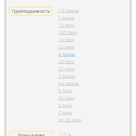
1.5 тонны
Грузоподъемность
1 тонна
10 тонн
100 тонн
15 тонн
16 тонн
2 тонны
20 тонн
25 тонн
3 тонны
4.6 тонны
5 тонн
50 тонн
6 тонн
7 тонн
до 3.5 тонн
12.5 м
Длина кузова