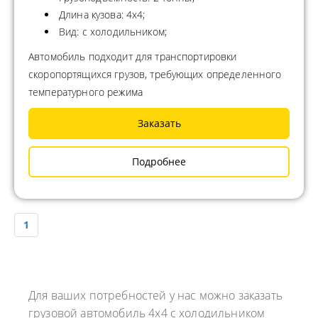
Длина кузова: 4x4;
Вид: с холодильником;
Автомобиль подходит для транспортировки
скоропортящихся грузов, требующих определенного
температурного режима
Заказать
Подробнее
1
Для ваших потребностей у нас можно заказать
грузовой автомобиль 4x4 с холодильником