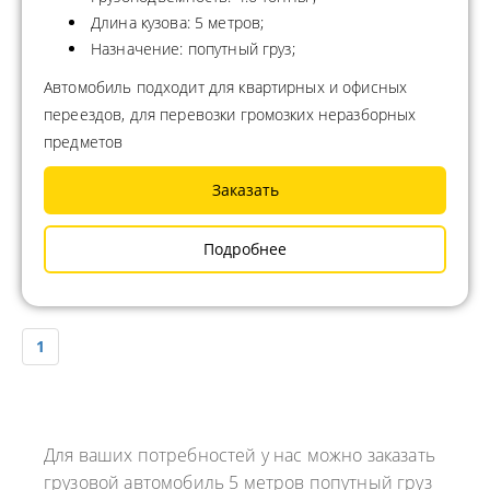
Длина кузова: 5 метров;
Назначение: попутный груз;
Автомобиль подходит для квартирных и офисных
переездов, для перевозки громозких неразборных
предметов
Заказать
Подробнее
1
Для ваших потребностей у нас можно заказать
грузовой автомобиль 5 метров попутный груз