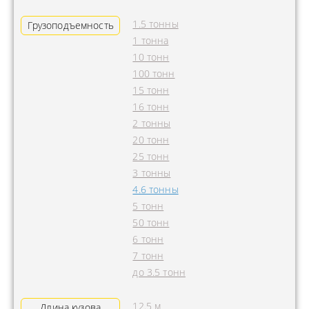
1.5 тонны
Грузоподъемность
1 тонна
10 тонн
100 тонн
15 тонн
16 тонн
2 тонны
20 тонн
25 тонн
3 тонны
4.6 тонны
5 тонн
50 тонн
6 тонн
7 тонн
до 3.5 тонн
12.5 м
Длина кузова