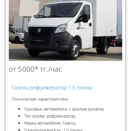
от 5000* тг./час
Газель рефрижератор 1.5 тонны
Технические характеристики:
Грузовые автомобили: с крытым кузовом;
Тип кузова: рефрижератор;
Марка автомобиля: Газель;
Грузоподъемность: 1.5 тонны;