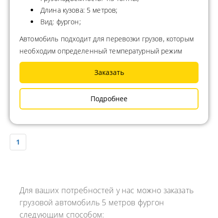
Длина кузова: 5 метров;
Вид: фургон;
Автомобиль подходит для перевозки грузов, которым
необходим определенный температурный режим
Заказать
Подробнее
1
Для ваших потребностей у нас можно заказать
грузовой автомобиль 5 метров фургон
следующим способом: