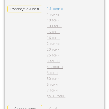
1.5 тонны
Грузоподъемность
1 тонна
10 тонн
100 тонн
15 тонн
16 тонн
2 тонны
20 тонн
25 тонн
3 тонны
4.6 тонны
5 тонн
50 тонн
6 тонн
7 тонн
до 3.5 тонн
12.5 м
Длина кузова