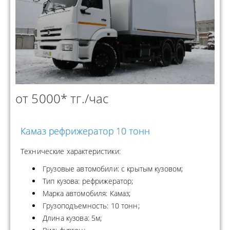
от 5000* тг./час
Камаз рефрижератор 10 тонн
Технические характеристики:
Грузовые автомобили: с крытым кузовом;
Тип кузова: рефрижератор;
Марка автомобиля: Камаз;
Грузоподъемность: 10 тонн;
Длина кузова: 5м;