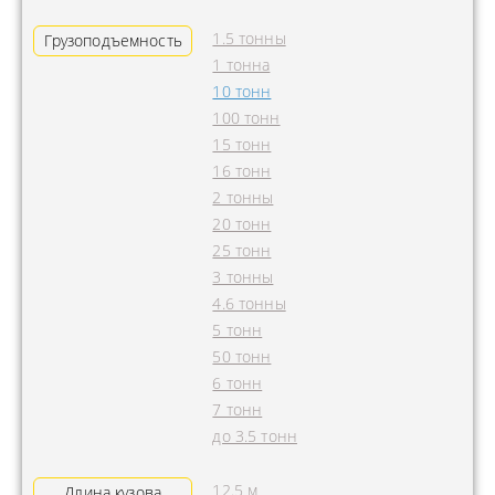
1.5 тонны
Грузоподъемность
1 тонна
10 тонн
100 тонн
15 тонн
16 тонн
2 тонны
20 тонн
25 тонн
3 тонны
4.6 тонны
5 тонн
50 тонн
6 тонн
7 тонн
до 3.5 тонн
12.5 м
Длина кузова