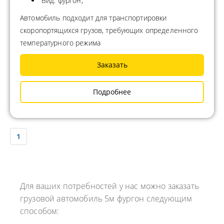
Вид: фургон;
Автомобиль подходит для транспортировки
скоропортящихся грузов, требующих определенного
температурного режима
Заказать
Подробнее
1
Для ваших потребностей у нас можно заказать
грузовой автомобиль 5м фургон следующим
способом: