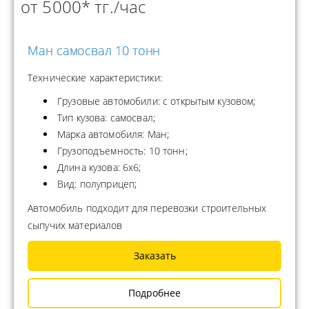
от 5000* тг./час
Ман самосвал 10 тонн
Технические характеристики:
Грузовые автомобили: с открытым кузовом;
Тип кузова: самосвал;
Марка автомобиля: Ман;
Грузоподъемность: 10 тонн;
Длина кузова: 6х6;
Вид: полуприцеп;
Автомобиль подходит для перевозки строительных
сыпучих материалов
Заказать
Подробнее