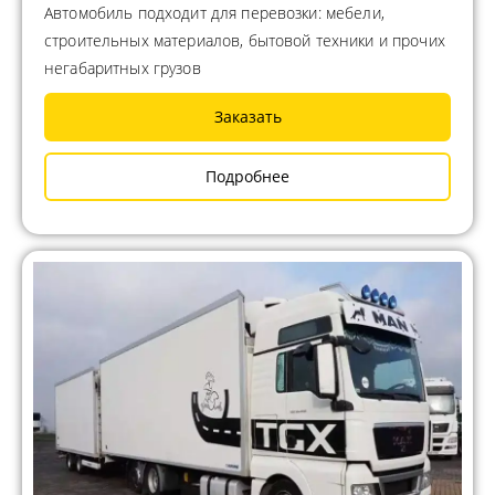
Автомобиль подходит для перевозки: мебели,
строительных материалов, бытовой техники и прочих
негабаритных грузов
Заказать
Подробнее