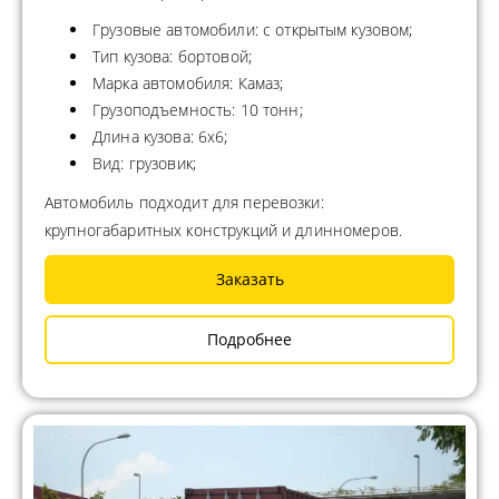
Грузовые автомобили: с открытым кузовом;
Тип кузова: бортовой;
Марка автомобиля: Камаз;
Грузоподъемность: 10 тонн;
Длина кузова: 6х6;
Вид: грузовик;
Автомобиль подходит для перевозки:
крупногабаритных конструкций и длинномеров.
Заказать
Подробнее