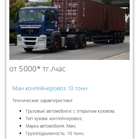
от 5000* тг./час
Ман контейнеровоз 10 тонн
Технические характеристики:
Грузовые автомобили: с открытым кузовом;
Тип кузова: контейнеровоз;
Марка автомобиля: Ман;
Грузоподъемность: 10 тонн;