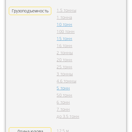
1.5 тонны
Грузоподъемность
1 тонна
10 тонн
100 тонн
15 тонн
16 тонн
2 тонны
20 тонн
25 тонн
3 тонны
4.6 тонны
5 тонн
50 тонн
6 тонн
7 тонн
до 3.5 тонн
12.5 м
Длина кузова