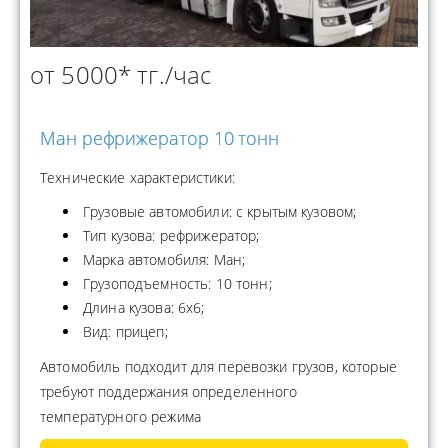
от 5000* тг./час
Ман рефрижератор 10 тонн
Технические характеристики:
Грузовые автомобили: с крытым кузовом;
Тип кузова: рефрижератор;
Марка автомобиля: Ман;
Грузоподъемность: 10 тонн;
Длина кузова: 6х6;
Вид: прицеп;
Автомобиль подходит для перевозки грузов, которые
требуют поддержания определенного
температурного режима