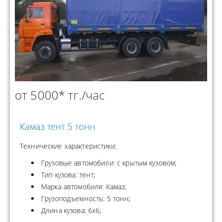
от 5000* тг./час
Камаз тент 5 тонн
Технические характеристики:
Грузовые автомобили: с крытым кузовом;
Тип кузова: тент;
Марка автомобиля: Камаз;
Грузоподъемность: 5 тонн;
Длина кузова: 6х6;