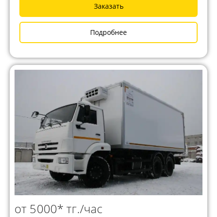
Заказать
Подробнее
от 5000* тг./час