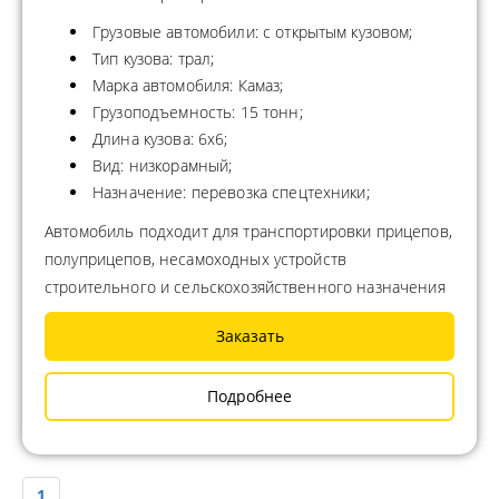
Грузовые автомобили: с открытым кузовом;
Тип кузова: трал;
Марка автомобиля: Камаз;
Грузоподъемность: 15 тонн;
Длина кузова: 6х6;
Вид: низкорамный;
Назначение: перевозка спецтехники;
Автомобиль подходит для транспортировки прицепов,
полуприцепов, несамоходных устройств
строительного и сельскохозяйственного назначения
Заказать
Подробнее
1