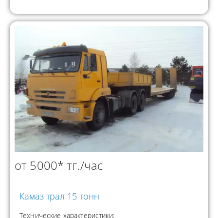
от 5000* тг./час
Камаз трал 15 тонн
Технические характеристики: