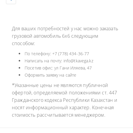
Для ваших потребностей у нас можно заказать
грузовой автомобиль 6х6 следующим
способом:
По телефону: +7 (778) 434-36-77
Написать на почту: info@tkavega.kz
Посетив офис: ул Гани Иляева, 47
Оформить заявку на сайте
*Указанные цены не являются публичной
офертой, определяемой положениями ст. 447
Гражданского кодекса Республики Казахстан и
носят информационный характер. Конечная
стоимость рассчитывается менеджером.