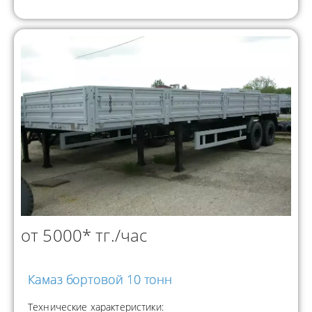
от 5000* тг./час
Камаз бортовой 10 тонн
Технические характеристики: