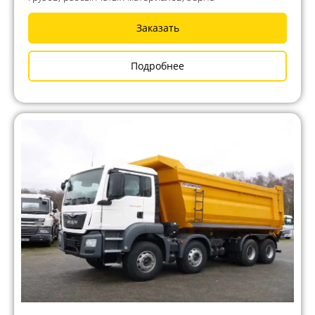
Заказать
Подробнее