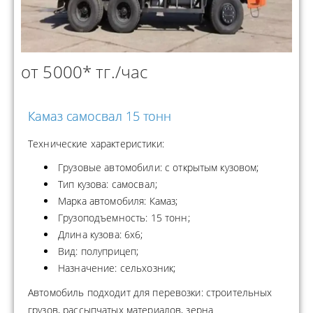
от 5000* тг./час
Камаз самосвал 15 тонн
Технические характеристики:
Грузовые автомобили: с открытым кузовом;
Тип кузова: самосвал;
Марка автомобиля: Камаз;
Грузоподъемность: 15 тонн;
Длина кузова: 6х6;
Вид: полуприцеп;
Назначение: сельхозник;
Автомобиль подходит для перевозки: строительных
грузов, рассыпчатых материалов, зерна