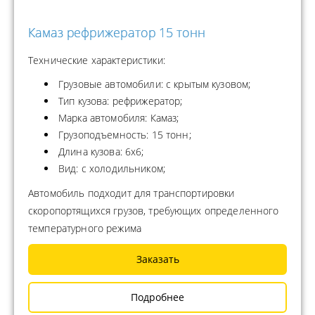
Камаз рефрижератор 15 тонн
Технические характеристики:
Грузовые автомобили: с крытым кузовом;
Тип кузова: рефрижератор;
Марка автомобиля: Камаз;
Грузоподъемность: 15 тонн;
Длина кузова: 6х6;
Вид: с холодильником;
Автомобиль подходит для транспортировки
скоропортящихся грузов, требующих определенного
температурного режима
Заказать
Подробнее