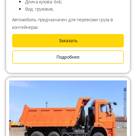
Длина кузова: 6х6;
Вид: грузовик;
Автомобиль предназначен для перевозки груза в
контейнерах
Заказать
Подробнее