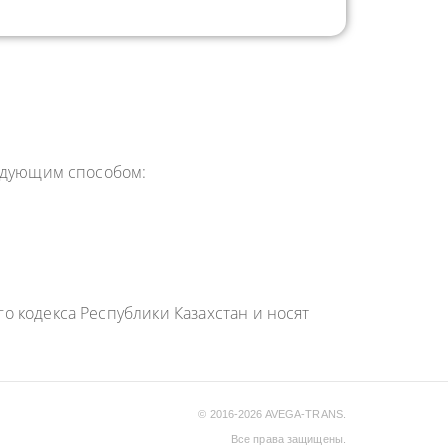
ледующим способом:
 кодекса Республики Казахстан и носят
© 2016-2026 AVEGA-TRANS.
Все права защищены.