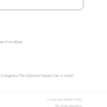
им способом:
 кодекса Республики Казахстан и носят
© 2016-2026 AVEGA-TRANS.
Все права защищены.