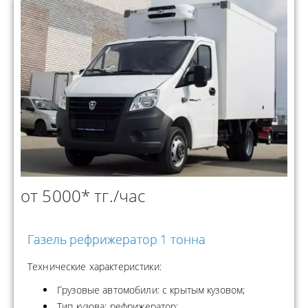
от 5000* тг./час
Газель рефрижератор 1 тонна
Технические характеристики:
Грузовые автомобили: с крытым кузовом;
Тип кузова: рефрижератор;