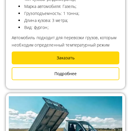
Марка автомобиля: Газель;
Грузоподъемность: 1 тонна;
Длина кузова: 3 метра;
Вид: фургон;
Автомобиль подходит для перевозки грузов, которым
необходим определенный температурный режим
Заказать
Подробнее