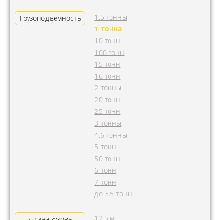
1.5 тонны
Грузоподъемность
1 тонна
10 тонн
100 тонн
15 тонн
16 тонн
2 тонны
20 тонн
25 тонн
3 тонны
4.6 тонны
5 тонн
50 тонн
6 тонн
7 тонн
до 3.5 тонн
12.5 м
Длина кузова