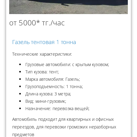
от 5000* тг./час
Газель тентовая 1 тонна
Технические характеристики:
Грузовые автомобили: с крытым кузовом;
Тип кузова: тент;
Марка автомобиля: Газель;
Грузоподъемность: 1 тонна;
Длина кузова: 3 метра;
Вид: мини-грузовик;
Назначение: перевозка вещей;
Автомобиль подходит для квартирных и офисных
переездов, для перевозки громозких неразборных
предметов