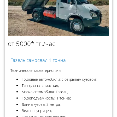
от 5000* тг./час
Газель самосвал 1 тонна
Технические характеристики:
Грузовые автомобили: с открытым кузовом;
Тип кузова: самосвал;
Марка автомобиля: Газель;
Грузоподъемность: 1 тонна;
Длина кузова: 3 метра;
Вид: полуприцеп;
Назначение: сельхозник;