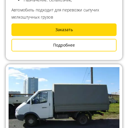
Автомобиль подходит для перевозки сыпучих
мелкоштучных грузов
Заказать
Подробнее