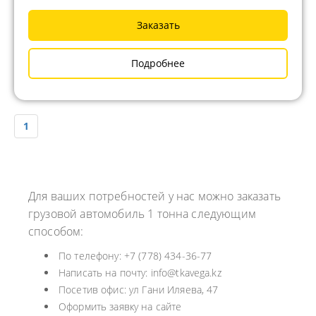
Заказать
Подробнее
1
Для ваших потребностей у нас можно заказать
грузовой автомобиль 1 тонна следующим
способом:
По телефону: +7 (778) 434-36-77
Написать на почту: info@tkavega.kz
Посетив офис: ул Гани Иляева, 47
Оформить заявку на сайте