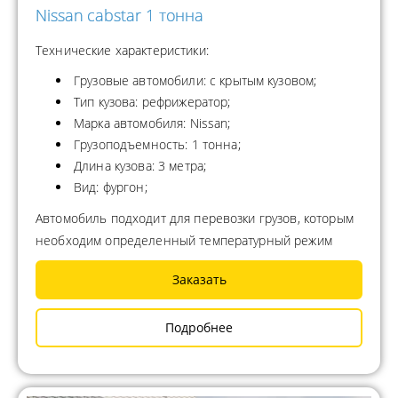
Nissan cabstar 1 тонна
Технические характеристики:
Грузовые автомобили: с крытым кузовом;
Тип кузова: рефрижератор;
Марка автомобиля: Nissan;
Грузоподъемность: 1 тонна;
Длина кузова: 3 метра;
Вид: фургон;
Автомобиль подходит для перевозки грузов, которым
необходим определенный температурный режим
Заказать
Подробнее