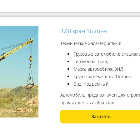
ЗИЛ кран 16 тонн
Технические характеристики:
Грузовые автомобили: специал
Тип кузова: кран;
Марка автомобиля: ЗИЛ;
Грузоподъемность: 16 тонн;
Вид: подъемный;
Автомобиль предназначен для строи
промышленных объектах
Заказать