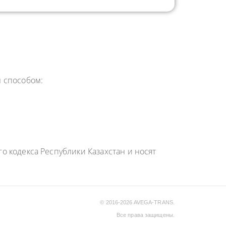
 способом:
 кодекса Республики Казахстан и носят
© 2016-2026 AVEGA-TRANS.
Все права защищены.