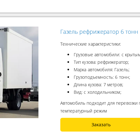
Газель рефрижератор 6 тонн
Технические характеристики:
Грузовые автомобили: с крытым
Тип кузова: рефрижератор;
Марка автомобиля: Газель;
Грузоподъемность: 6 тонн;
Длина кузова: 7 метров;
Вид: с холодильником;
Автомобиль подходит для перевозки
температурный режим
Заказать