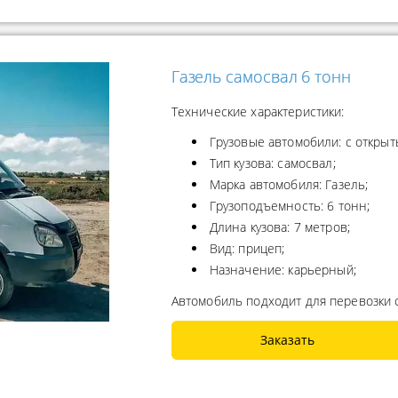
Газель самосвал 6 тонн
Технические характеристики:
Грузовые автомобили: с открыт
Тип кузова: самосвал;
Марка автомобиля: Газель;
Грузоподъемность: 6 тонн;
Длина кузова: 7 метров;
Вид: прицеп;
Назначение: карьерный;
Автомобиль подходит для перевозки 
Заказать