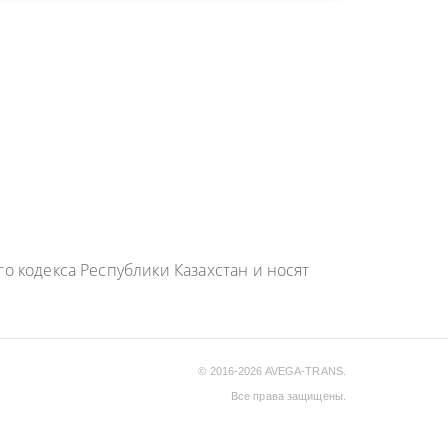
 кодекса Республики Казахстан и носят
© 2016-2026 AVEGA-TRANS.
Все права защищены.