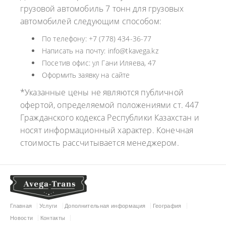
грузовой автомобиль 7 тонн для грузовых
автомобилей следующим способом:
По телефону: +7 (778) 434-36-77
Написать на почту: info@tkavega.kz
Посетив офис: ул Гани Иляева, 47
Оформить заявку на сайте
*Указанные цены не являются публичной
офертой, определяемой положениями ст. 447
Гражданского кодекса Республики Казахстан и
носят информационный характер. Конечная
стоимость рассчитывается менеджером.
Главная
Услуги
Дополнительная информация
География
Новости
Контакты