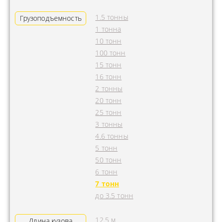
1.5 тонны
Грузоподъемность
1 тонна
10 тонн
100 тонн
15 тонн
16 тонн
2 тонны
20 тонн
25 тонн
3 тонны
4.6 тонны
5 тонн
50 тонн
6 тонн
7 тонн
до 3.5 тонн
12.5 м
Длина кузова