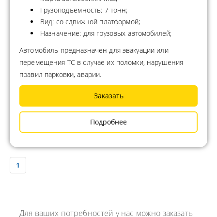
Грузоподъемность: 7 тонн;
Вид: со сдвижной платформой;
Назначение: для грузовых автомобилей;
Автомобиль предназначен для эвакуации или
перемещения ТС в случае их поломки, нарушения
правил парковки, аварии.
Заказать
Подробнее
1
Для ваших потребностей у нас можно заказать