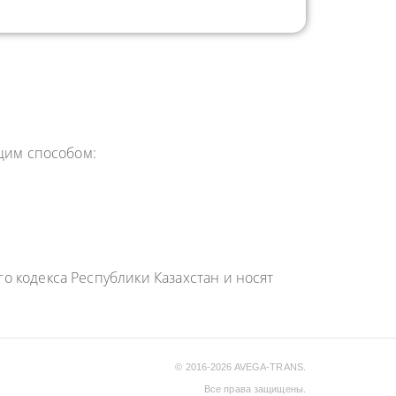
ющим способом:
 кодекса Республики Казахстан и носят
© 2016-2026 AVEGA-TRANS.
Все права защищены.