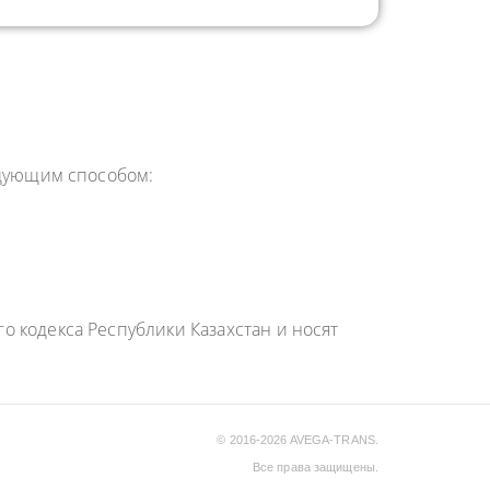
едующим способом:
 кодекса Республики Казахстан и носят
© 2016-2026 AVEGA-TRANS.
Все права защищены.