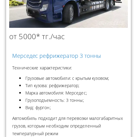
от 5000* тг./час
Мерседес рефрижератор 3 тонны
Технические характеристики:
Грузовые автомобили: с крытым кузовом;
Тип кузова: рефрижератор;
Марка автомобиля: Мерседес;
Грузоподъемность: 3 тонны;
Вид: фургон;
Автомобиль подходит для перевозки малогабаритных
грузов, которым необходим определенный
температурный режим