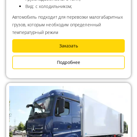
Вид: с холодильником;
Автомобиль подходит для перевозки малогабаритных
грузов, которым необходим определенный
температурный режим
Заказать
Подробнее