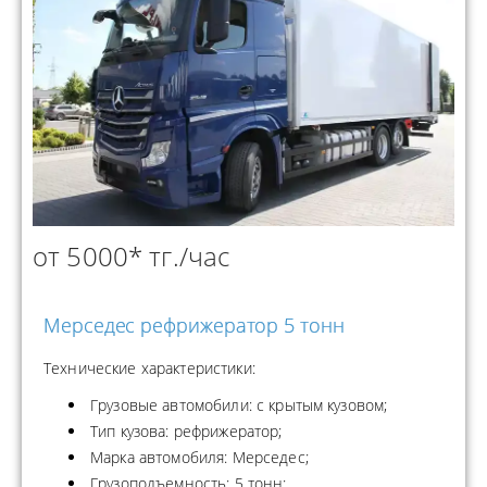
от 5000* тг./час
Мерседес рефрижератор 5 тонн
Технические характеристики:
Грузовые автомобили: с крытым кузовом;
Тип кузова: рефрижератор;
Марка автомобиля: Мерседес;
Грузоподъемность: 5 тонн;