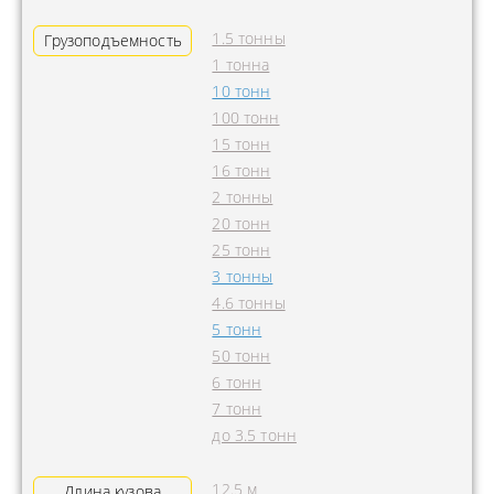
1.5 тонны
Грузоподъемность
1 тонна
10 тонн
100 тонн
15 тонн
16 тонн
2 тонны
20 тонн
25 тонн
3 тонны
4.6 тонны
5 тонн
50 тонн
6 тонн
7 тонн
до 3.5 тонн
12.5 м
Длина кузова