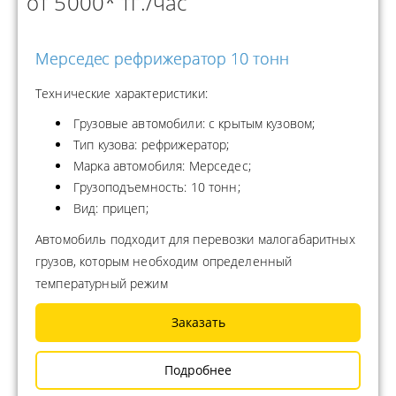
от 5000* тг./час
Мерседес рефрижератор 10 тонн
Технические характеристики:
Грузовые автомобили: с крытым кузовом;
Тип кузова: рефрижератор;
Марка автомобиля: Мерседес;
Грузоподъемность: 10 тонн;
Вид: прицеп;
Автомобиль подходит для перевозки малогабаритных
грузов, которым необходим определенный
температурный режим
Заказать
Подробнее