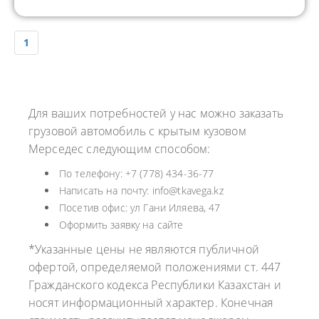
1
Для ваших потребностей у нас можно заказать
грузовой автомобиль с крытым кузовом
Мерседес следующим способом:
По телефону: +7 (778) 434-36-77
Написать на почту: info@tkavega.kz
Посетив офис: ул Гани Иляева, 47
Оформить заявку на сайте
*Указанные цены не являются публичной
офертой, определяемой положениями ст. 447
Гражданского кодекса Республики Казахстан и
носят информационный характер. Конечная