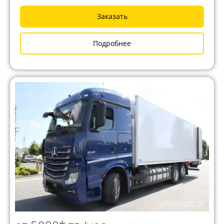
Заказать
Подробнее