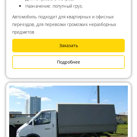
Назначение: попутный груз;
Автомобиль подходит для квартирных и офисных
переездов, для перевозки громозких неразборных
предметов
Заказать
Подробнее