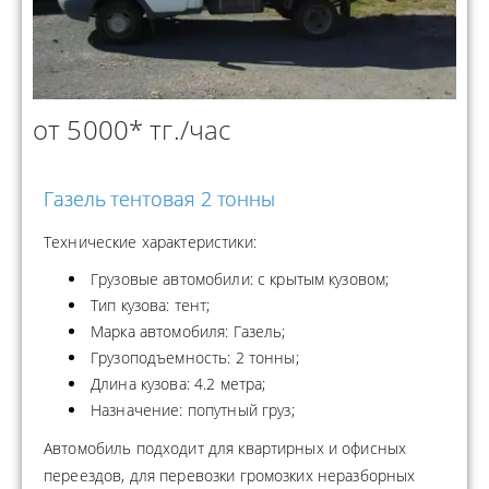
от 5000* тг./час
Газель тентовая 2 тонны
Технические характеристики:
Грузовые автомобили: с крытым кузовом;
Тип кузова: тент;
Марка автомобиля: Газель;
Грузоподъемность: 2 тонны;
Длина кузова: 4.2 метра;
Назначение: попутный груз;
Автомобиль подходит для квартирных и офисных
переездов, для перевозки громозких неразборных