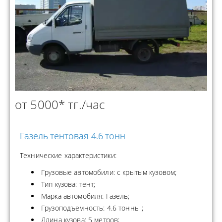
от 5000* тг./час
Газель тентовая 4.6 тонн
Технические характеристики:
Грузовые автомобили: с крытым кузовом;
Тип кузова: тент;
Марка автомобиля: Газель;
Грузоподъемность: 4.6 тонны ;
Длина кузова: 5 метров;