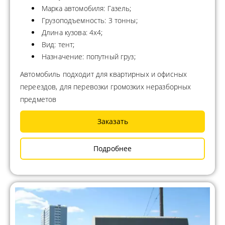
Марка автомобиля: Газель;
Грузоподъемность: 3 тонны;
Длина кузова: 4x4;
Вид: тент;
Назначение: попутный груз;
Автомобиль подходит для квартирных и офисных
переездов, для перевозки громозких неразборных
предметов
Заказать
Подробнее