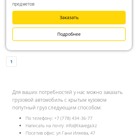
предметов
Заказать
Подробнее
1
Для ваших потребностей у нас можно заказать
грузовой автомобиль с крытым кузовом
попутный груз следующим способом:
По телефону: +7 (778) 434-36-77
Написать на почту: info@tkavega.kz
Посетив офис: ул Гани Иляева, 47