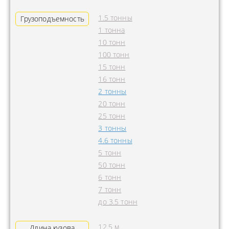
1.5 тонны
Грузоподъемность
1 тонна
10 тонн
100 тонн
15 тонн
16 тонн
2 тонны
20 тонн
25 тонн
3 тонны
4.6 тонны
5 тонн
50 тонн
6 тонн
7 тонн
до 3.5 тонн
12.5 м
Длина кузова