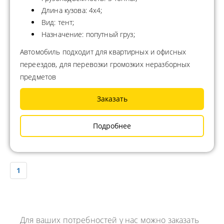
Длина кузова: 4x4;
Вид: тент;
Назначение: попутный груз;
Автомобиль подходит для квартирных и офисных
переездов, для перевозки громозких неразборных
предметов
Заказать
Подробнее
1
Для ваших потребностей у нас можно заказать