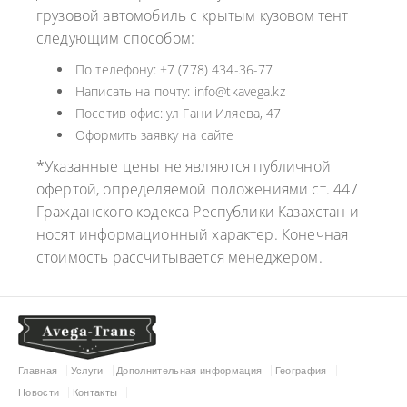
грузовой автомобиль с крытым кузовом тент
следующим способом:
По телефону: +7 (778) 434-36-77
Написать на почту: info@tkavega.kz
Посетив офис: ул Гани Иляева, 47
Оформить заявку на сайте
*Указанные цены не являются публичной
офертой, определяемой положениями ст. 447
Гражданского кодекса Республики Казахстан и
носят информационный характер. Конечная
стоимость рассчитывается менеджером.
Главная
Услуги
Дополнительная информация
География
Новости
Контакты