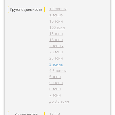
1.5 тонны
Грузоподъемность
1 тонна
10 тонн
100 тонн
15 тонн
16 тонн
2 тонны
20 тонн
25 тонн
3 тонны
4.6 тонны
5 тонн
50 тонн
6 тонн
7 тонн
до 3.5 тонн
12.5 м
Длина кузова