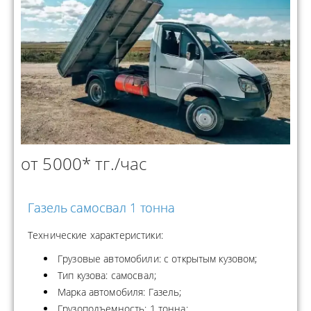
от 5000* тг./час
Газель самосвал 1 тонна
Технические характеристики:
Грузовые автомобили: с открытым кузовом;
Тип кузова: самосвал;
Марка автомобиля: Газель;
Грузоподъемность: 1 тонна;