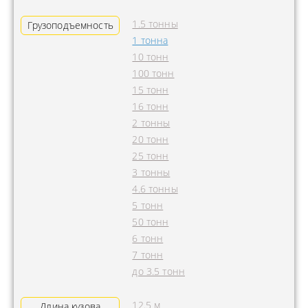
1.5 тонны
Грузоподъемность
1 тонна
10 тонн
100 тонн
15 тонн
16 тонн
2 тонны
20 тонн
25 тонн
3 тонны
4.6 тонны
5 тонн
50 тонн
6 тонн
7 тонн
до 3.5 тонн
12.5 м
Длина кузова