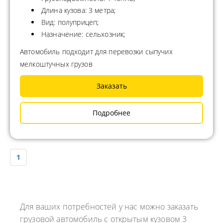
Длина кузова: 3 метра;
Вид: полуприцеп;
Назначение: сельхозник;
Автомобиль подходит для перевозки сыпучих
мелкоштучных грузов
Заказать
Подробнее
1
Для ваших потребностей у нас можно заказать
грузовой автомобиль с открытым кузовом 3