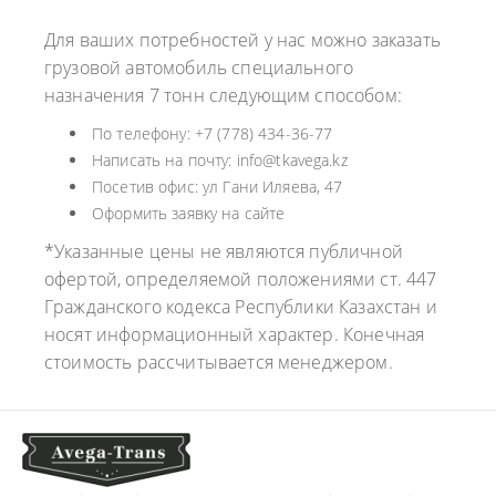
Для ваших потребностей у нас можно заказать
грузовой автомобиль специального
назначения 7 тонн следующим способом:
По телефону: +7 (778) 434-36-77
Написать на почту: info@tkavega.kz
Посетив офис: ул Гани Иляева, 47
Оформить заявку на сайте
*Указанные цены не являются публичной
офертой, определяемой положениями ст. 447
Гражданского кодекса Республики Казахстан и
носят информационный характер. Конечная
стоимость рассчитывается менеджером.