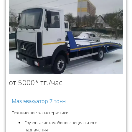
от 5000* тг./час
Маз эвакуатор 7 тонн
Технические характеристики:
Грузовые автомобили: специального
назначения;