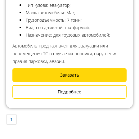
Тип кузова: эвакуатор;
Марка автомобиля: Маз;
Грузоподъемность: 7 тонн;
Вид: со сдвижной платформой;
Назначение: для грузовых автомобилей;
Автомобиль предназначен для эвакуации или
перемещения ТС в случае их поломки, нарушения
правил парковки, аварии.
Заказать
Подробнее
1