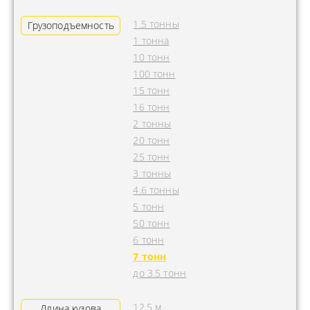
1.5 тонны
Грузоподъемность
1 тонна
10 тонн
100 тонн
15 тонн
16 тонн
2 тонны
20 тонн
25 тонн
3 тонны
4.6 тонны
5 тонн
50 тонн
6 тонн
7 тонн
до 3.5 тонн
12.5 м
Длина кузова