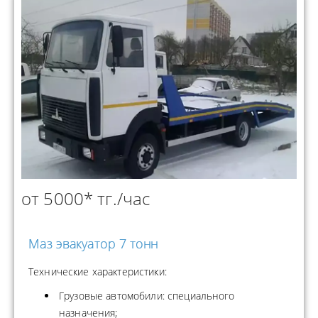
от 5000* тг./час
Маз эвакуатор 7 тонн
Технические характеристики:
Грузовые автомобили: специального
назначения;