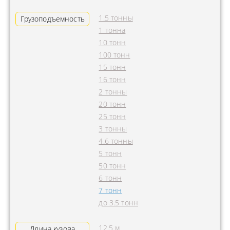
1.5 тонны
Грузоподъемность
1 тонна
10 тонн
100 тонн
15 тонн
16 тонн
2 тонны
20 тонн
25 тонн
3 тонны
4.6 тонны
5 тонн
50 тонн
6 тонн
7 тонн
до 3.5 тонн
12.5 м
Длина кузова