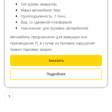
Тип кузова: эвакуатор;
Марка автомобиля: Маз;
Грузоподъемность: 7 тонн;
Вид: со сдвижной платформой;
Назначение: для грузовых автомобилей;
Автомобиль предназначен для эвакуации или
перемещения ТС в случае их поломки, нарушения
правил парковки, аварии.
Заказать
Подробнее
1