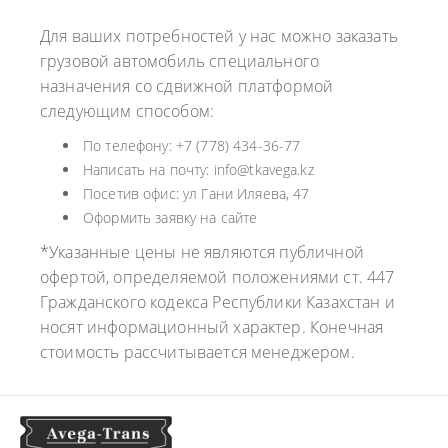
Для ваших потребностей у нас можно заказать
грузовой автомобиль специального
назначения со сдвижной платформой
следующим способом:
По телефону: +7 (778) 434-36-77
Написать на почту: info@tkavega.kz
Посетив офис: ул Гани Иляева, 47
Оформить заявку на сайте
*Указанные цены не являются публичной
офертой, определяемой положениями ст. 447
Гражданского кодекса Республики Казахстан и
носят информационный характер. Конечная
стоимость рассчитывается менеджером.