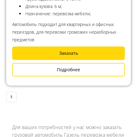
Длина кузова: 6 м;
Назначение: перевозка мебели;
Автомобиль подходит для квартирных и офисных
переездов, для перевозки громозких неразборных
предметов
Заказать
Подробнее
1
Для ваших потребностей у нас можно заказать
грузовой автомобиль Газель перевозка мебели