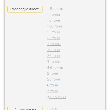
1.5 тонны
Грузоподъемность
1 тонна
10 тонн
100 тонн
15 тонн
16 тонн
2 тонны
20 тонн
25 тонн
3 тонны
4.6 тонны
5 тонн
50 тонн
6 тонн
7 тонн
до 3.5 тонн
12.5 м
Длина кузова