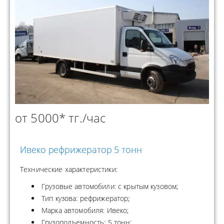
от 5000* тг./час
Ивеко рефрижератор 5 тонн
Технические характеристики:
Грузовые автомобили: с крытым кузовом;
Тип кузова: рефрижератор;
Марка автомобиля: Ивеко;
Грузоподъемность: 5 тонн;