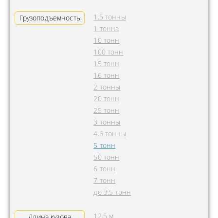
1.5 тонны
Грузоподъемность
1 тонна
10 тонн
100 тонн
15 тонн
16 тонн
2 тонны
20 тонн
25 тонн
3 тонны
4.6 тонны
5 тонн
50 тонн
6 тонн
7 тонн
до 3.5 тонн
12.5 м
Длина кузова