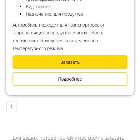
Вид: прицеп;
Назначение: для продуктов;
Автомобиль подходит для транспортировки
скоропортящихся продуктов и иных грузов,
требующих соблюдения определенного
температурного режима
Заказать
Подробнее
1
Для ваших потребностей у нас можно заказать