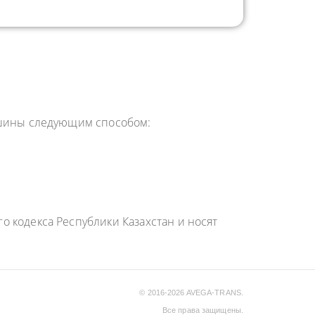
машины следующим способом:
 кодекса Республики Казахстан и носят
© 2016-2026 AVEGA-TRANS.
Все права защищены.