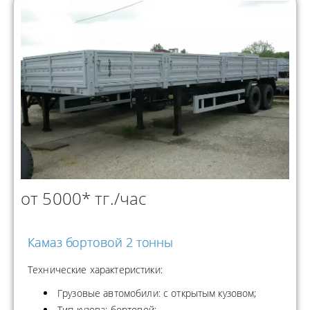
от 5000* тг./час
Камаз бортовой 2 тонны
Технические характеристики:
Грузовые автомобили: с открытым кузовом;
Тип кузова: бортовой;