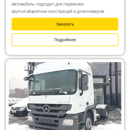
Автомобиль подходит для перевозки:
крупногабаритных конструкций и длинномеров.
Заказать
Подробнее