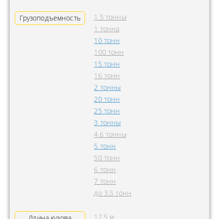
1.5 тонны
Грузоподъемность
1 тонна
10 тонн
100 тонн
15 тонн
16 тонн
2 тонны
20 тонн
25 тонн
3 тонны
4.6 тонны
5 тонн
50 тонн
6 тонн
7 тонн
до 3.5 тонн
12.5 м
Длина кузова