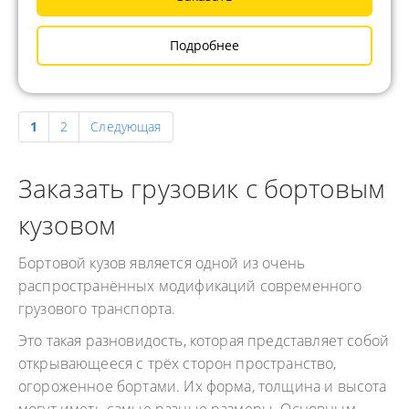
Подробнее
1
2
Следующая
Заказать грузовик с бортовым
кузовом
Бортовой кузов является одной из очень
распространённых модификаций современного
грузового транспорта.
Это такая разновидость, которая представляет собой
открывающееся с трёх сторон пространство,
огороженное бортами. Их форма, толщина и высота