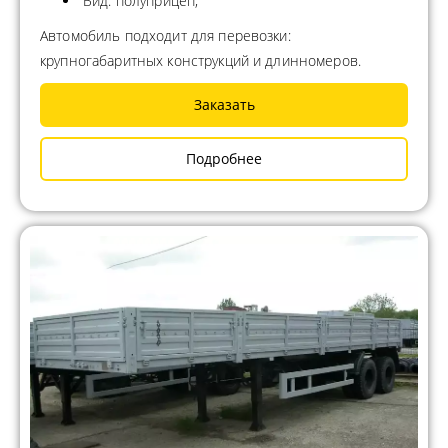
Вид: полуприцеп;
Автомобиль подходит для перевозки:
крупногабаритных конструкций и длинномеров.
Заказать
Подробнее