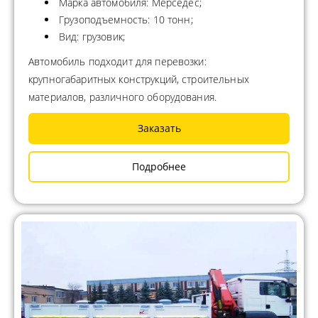
Марка автомобиля: Мерседес;
Грузоподъемность: 10 тонн;
Вид: грузовик;
Автомобиль подходит для перевозки:
крупногабаритных конструкций, строительных
материалов, различного оборудования.
Заказать
Подробнее