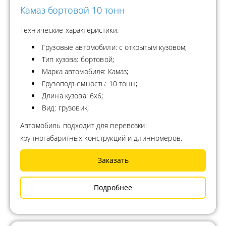
Камаз бортовой 10 тонн
Технические характеристики:
Грузовые автомобили: с открытым кузовом;
Тип кузова: бортовой;
Марка автомобиля: Камаз;
Грузоподъемность: 10 тонн;
Длина кузова: 6х6;
Вид: грузовик;
Автомобиль подходит для перевозки:
крупногабаритных конструкций и длинномеров.
Заказать
Подробнее