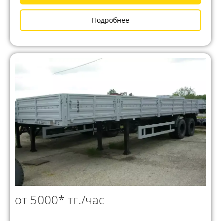
Подробнее
от 5000* тг./час