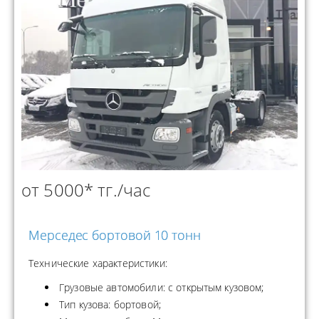
от 5000* тг./час
Мерседес бортовой 10 тонн
Технические характеристики:
Грузовые автомобили: с открытым кузовом;
Тип кузова: бортовой;