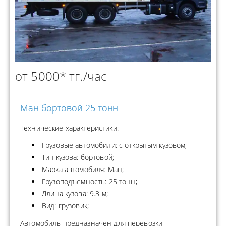
от 5000* тг./час
Ман бортовой 25 тонн
Технические характеристики:
Грузовые автомобили: с открытым кузовом;
Тип кузова: бортовой;
Марка автомобиля: Ман;
Грузоподъемность: 25 тонн;
Длина кузова: 9.3 м;
Вид: грузовик;
Автомобиль предназначен для перевозки