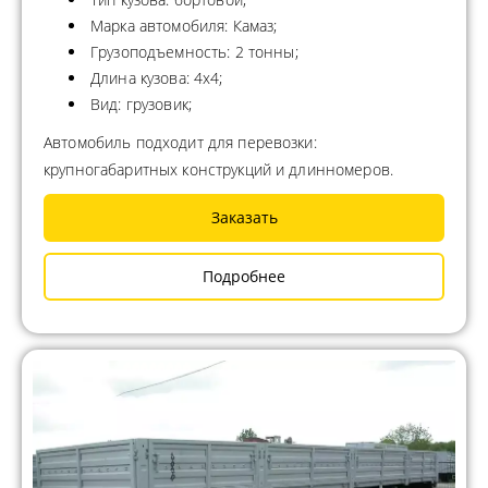
Марка автомобиля: Камаз;
Грузоподъемность: 2 тонны;
Длина кузова: 4x4;
Вид: грузовик;
Автомобиль подходит для перевозки:
крупногабаритных конструкций и длинномеров.
Заказать
Подробнее