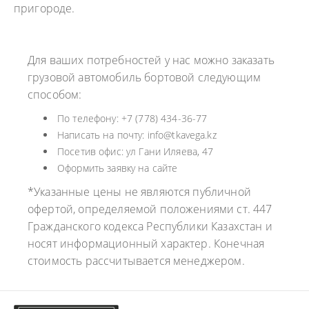
пригороде.
Для ваших потребностей у нас можно заказать
грузовой автомобиль бортовой следующим
способом:
По телефону: +7 (778) 434-36-77
Написать на почту: info@tkavega.kz
Посетив офис: ул Гани Иляева, 47
Оформить заявку на сайте
*Указанные цены не являются публичной
офертой, определяемой положениями ст. 447
Гражданского кодекса Республики Казахстан и
носят информационный характер. Конечная
стоимость рассчитывается менеджером.