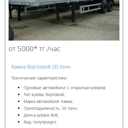
от 5000* тг./час
Камаз бортовой 20 тонн
Технические характеристики:
Грузовые автомобили: с открытым кузовом;
Тип кузова: бортовой;
Марка автомобиля: Камаз;
Грузоподъемность: 20 тонн;
Длина кузова: 8х8;
Вид: полуприцеп;