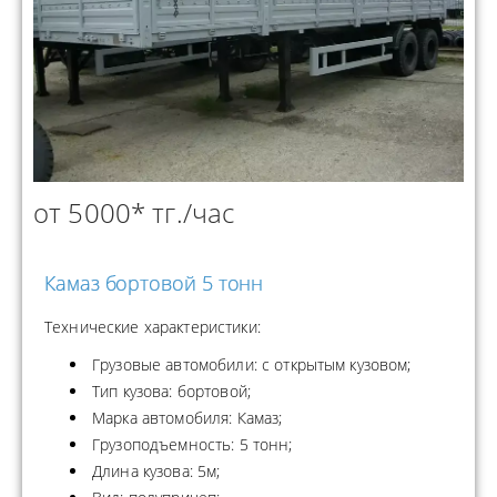
от 5000* тг./час
Камаз бортовой 5 тонн
Технические характеристики:
Грузовые автомобили: с открытым кузовом;
Тип кузова: бортовой;
Марка автомобиля: Камаз;
Грузоподъемность: 5 тонн;
Длина кузова: 5м;