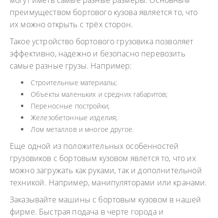
могут иметь самые разные размеры. Основным
преимуществом бортового кузова является то, что
их можно открыть с трёх сторон.
Такое устройство бортового грузовика позволяет
эффективно, надежно и безопасно перевозить
самые разные грузы. Например:
Строительные материалы;
Объекты маленьких и средних габаритов;
Переносные постройки;
Железобетонные изделия;
Лом металлов и многое другое.
Еще одной из положительных особенностей
грузовиков с бортовым кузовом явлется то, что их
можно загружать как руками, так и дополнительной
техникой. Например, манипуляторами или кранами.
Заказывайте машины с бортовым кузовом в нашей
фирме. Быстрая подача в черте города и