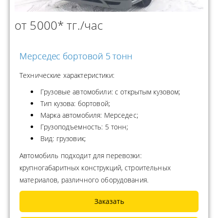
от 5000* тг./час
Мерседес бортовой 5 тонн
Технические характеристики:
Грузовые автомобили: с открытым кузовом;
Тип кузова: бортовой;
Марка автомобиля: Мерседес;
Грузоподъемность: 5 тонн;
Вид: грузовик;
Автомобиль подходит для перевозки:
крупногабаритных конструкций, строительных
материалов, различного оборудования.
Заказать