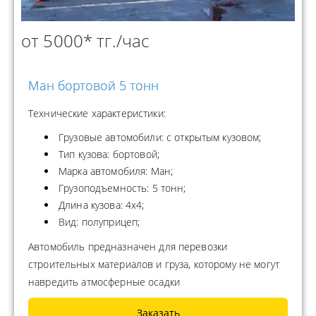
от 5000* тг./час
Ман бортовой 5 тонн
Технические характеристики:
Грузовые автомобили: с открытым кузовом;
Тип кузова: бортовой;
Марка автомобиля: Ман;
Грузоподъемность: 5 тонн;
Длина кузова: 4x4;
Вид: полуприцеп;
Автомобиль предназначен для перевозки
строительных материалов и груза, которому не могут
навредить атмосферные осадки
Заказать