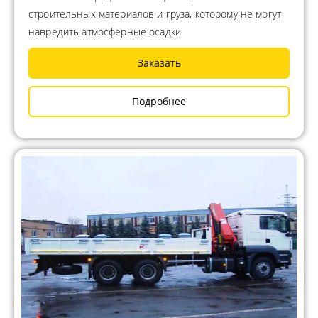
строительных материалов и груза, которому не могут
навредить атмосферные осадки
Заказать
Подробнее