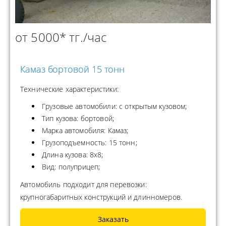
от 5000* тг./час
Камаз бортовой 15 тонн
Технические характеристики:
Грузовые автомобили: с открытым кузовом;
Тип кузова: бортовой;
Марка автомобиля: Камаз;
Грузоподъемность: 15 тонн;
Длина кузова: 8х8;
Вид: полуприцеп;
Автомобиль подходит для перевозки:
крупногабаритных конструкций и длинномеров.
Заказать