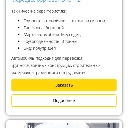
Технические характеристики:
Грузовые автомобили: с открытым кузовом;
Тип кузова: бортовой;
Марка автомобиля: Мерседес;
Грузоподъемность: 3 тонны;
Вид: полуприцеп;
Автомобиль подходит для перевозки:
крупногабаритных конструкций, строительных
материалов, различного оборудования.
Заказать
Подробнее