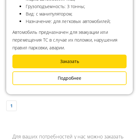
Грузоподъемность: 3 тонны;
Вид: с манипулятором;
Назначение: для легковых автомобилей;
Автомобиль предназначен для эвакуации или
перемещения ТС в случае их поломки, нарушения
правил парковки, аварии.
Заказать
Подробнее
1
Для ваших потребностей у нас можно заказать