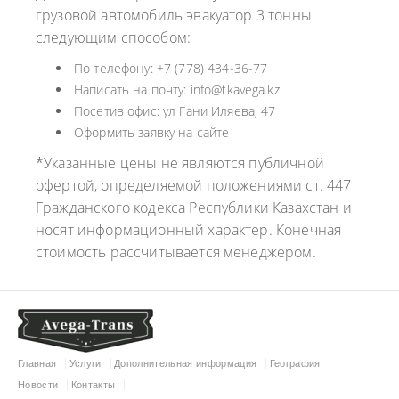
грузовой автомобиль эвакуатор 3 тонны
следующим способом:
По телефону: +7 (778) 434-36-77
Написать на почту: info@tkavega.kz
Посетив офис: ул Гани Иляева, 47
Оформить заявку на сайте
*Указанные цены не являются публичной
офертой, определяемой положениями ст. 447
Гражданского кодекса Республики Казахстан и
носят информационный характер. Конечная
стоимость рассчитывается менеджером.
Главная
Услуги
Дополнительная информация
География
Новости
Контакты