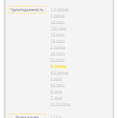
1.5 тонны
Грузоподъемность
1 тонна
10 тонн
100 тонн
15 тонн
16 тонн
2 тонны
20 тонн
25 тонн
3 тонны
4.6 тонны
5 тонн
50 тонн
6 тонн
7 тонн
до 3.5 тонн
12.5 м
Длина кузова