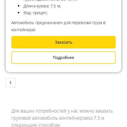
Длина кузова: 7.5 м;
Вид: прицеп;
Автомобиль предназначен для перевозки груза в
контейнерах
Заказать
Подробнее
1
Для ваших потребностей у нас можно заказать
грузовой автомобиль контейнеровоз 7.5 м
следующим способом: