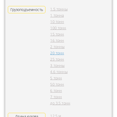
1.5 тонны
Грузоподъемность
1 тонна
10 тонн
100 тонн
15 тонн
16 тонн
2 тонны
20 тонн
25 тонн
3 тонны
4.6 тонны
5 тонн
50 тонн
6 тонн
7 тонн
до 3.5 тонн
12.5 м
Длина кузова