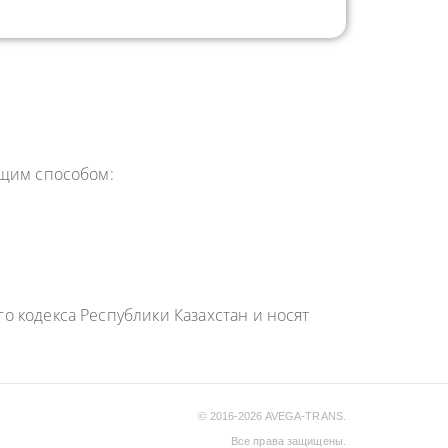
ющим способом:
 кодекса Республики Казахстан и носят
© 2016-2026 AVEGA-TRANS.
Все права защищены.