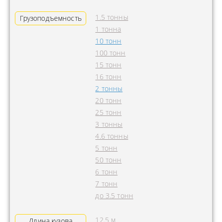
1.5 тонны
Грузоподъемность
1 тонна
10 тонн
100 тонн
15 тонн
16 тонн
2 тонны
20 тонн
25 тонн
3 тонны
4.6 тонны
5 тонн
50 тонн
6 тонн
7 тонн
до 3.5 тонн
12.5 м
Длина кузова