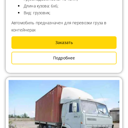
Длина кузова: 6х6;
Вид: грузовик;
Автомобиль предназначен для перевозки груза в
контейнерах
Заказать
Подробнее