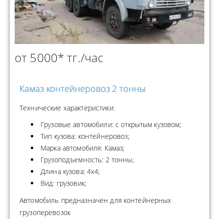
от 5000* тг./час
Камаз контейнеровоз 2 тонны
Технические характеристики:
Грузовые автомобили: с открытым кузовом;
Тип кузова: контейнеровоз;
Марка автомобиля: Камаз;
Грузоподъемность: 2 тонны;
Длина кузова: 4x4;
Вид: грузовик;
Автомобиль предназначен для контейнерных
грузоперевозок