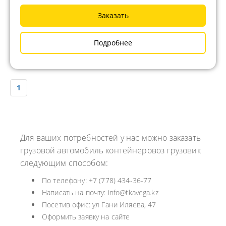
Заказать
Подробнее
1
Для ваших потребностей у нас можно заказать
грузовой автомобиль контейнеровоз грузовик
следующим способом:
По телефону: +7 (778) 434-36-77
Написать на почту: info@tkavega.kz
Посетив офис: ул Гани Иляева, 47
Оформить заявку на сайте