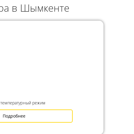
ра в Шымкенте
 температурный режим
Подробнее