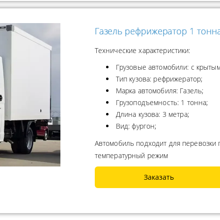
Газель рефрижератор 1 тонн
Технические характеристики:
Грузовые автомобили: с крытым
Тип кузова: рефрижератор;
Марка автомобиля: Газель;
Грузоподъемность: 1 тонна;
Длина кузова: 3 метра;
Вид: фургон;
Автомобиль подходит для перевозки
температурный режим
Заказать