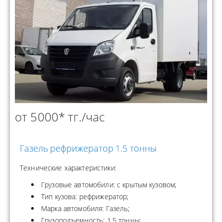
от 5000* тг./час
Газель рефрижератор 1.5 тонны
Технические характеристики:
Грузовые автомобили: с крытым кузовом;
Тип кузова: рефрижератор;
Марка автомобиля: Газель;
Грузоподъемность: 1.5 тонны;