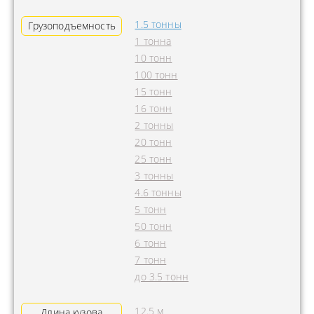
1.5 тонны
Грузоподъемность
1 тонна
10 тонн
100 тонн
15 тонн
16 тонн
2 тонны
20 тонн
25 тонн
3 тонны
4.6 тонны
5 тонн
50 тонн
6 тонн
7 тонн
до 3.5 тонн
12.5 м
Длина кузова