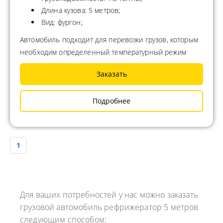
Длина кузова: 5 метров;
Вид: фургон;
Автомобиль подходит для перевозки грузов, которым
необходим определенный температурный режим
Заказать
Подробнее
1
Для ваших потребностей у нас можно заказать
грузовой автомобиль рефрижератор 5 метров
следующим способом: