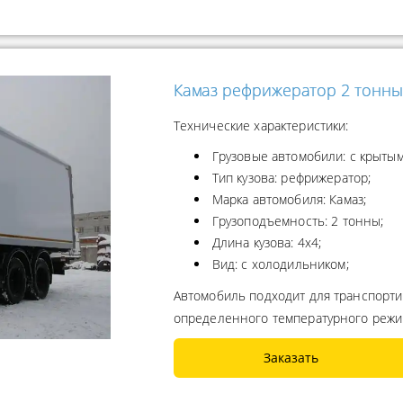
Камаз рефрижератор 2 тонны
Технические характеристики:
Грузовые автомобили: с крытым
Тип кузова: рефрижератор;
Марка автомобиля: Камаз;
Грузоподъемность: 2 тонны;
Длина кузова: 4x4;
Вид: с холодильником;
Автомобиль подходит для транспорти
определенного температурного реж
Заказать