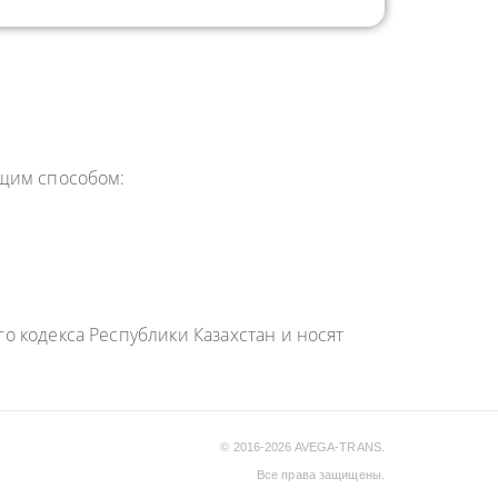
ющим способом:
 кодекса Республики Казахстан и носят
© 2016-2026 AVEGA-TRANS.
Все права защищены.