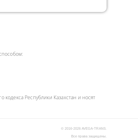
способом:
 кодекса Республики Казахстан и носят
© 2016-2026 AVEGA-TRANS.
Все права защищены.