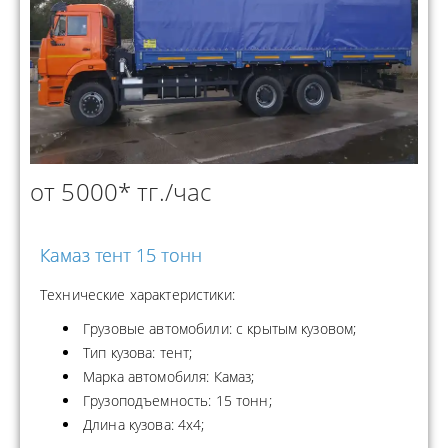
от 5000* тг./час
Камаз тент 15 тонн
Технические характеристики:
Грузовые автомобили: с крытым кузовом;
Тип кузова: тент;
Марка автомобиля: Камаз;
Грузоподъемность: 15 тонн;
Длина кузова: 4x4;