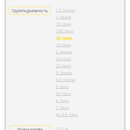
1.5 тонны
Грузоподъемность
1 тонна
10 тонн
100 тонн
15 тонн
16 тонн
2 тонны
20 тонн
25 тонн
3 тонны
4.6 тонны
5 тонн
50 тонн
6 тонн
7 тонн
до 3.5 тонн
12.5 м
Длина кузова