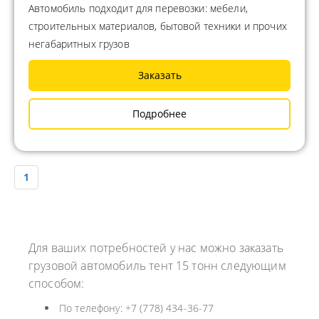
Автомобиль подходит для перевозки: мебели,
строительных материалов, бытовой техники и прочих
негабаритных грузов
Заказать
Подробнее
1
Для ваших потребностей у нас можно заказать
грузовой автомобиль тент 15 тонн следующим
способом:
По телефону: +7 (778) 434-36-77