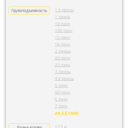
1.5 тонны
Грузоподъемность
1 тонна
10 тонн
100 тонн
15 тонн
16 тонн
2 тонны
20 тонн
25 тонн
3 тонны
4.6 тонны
5 тонн
50 тонн
6 тонн
7 тонн
до 3.5 тонн
12.5 м
Длина кузова