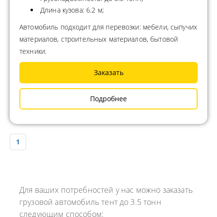
Длина кузова: 6.2 м;
Автомобиль подходит для перевозки: мебели, сыпучих
материалов, строительных материалов, бытовой
техники.
Заказать
Подробнее
1
Для ваших потребностей у нас можно заказать
грузовой автомобиль тент до 3.5 тонн
следующим способом: