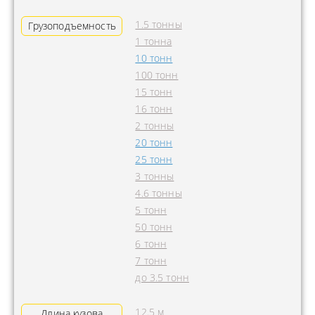
1.5 тонны
Грузоподъемность
1 тонна
10 тонн
100 тонн
15 тонн
16 тонн
2 тонны
20 тонн
25 тонн
3 тонны
4.6 тонны
5 тонн
50 тонн
6 тонн
7 тонн
до 3.5 тонн
12.5 м
Длина кузова