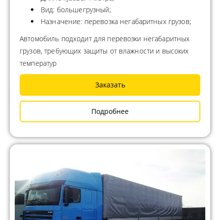
Вид: большегрузный;
Назначение: перевозка негабаритных грузов;
Автомобиль подходит для перевозки негабаритных
грузов, требующих защиты от влажности и высоких
температур
Заказать
Подробнее