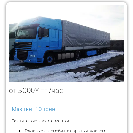
от 5000* тг./час
Маз тент 10 тонн
Технические характеристики:
Грузовые автомобили: с крытым кузовом;