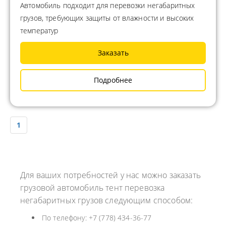
Автомобиль подходит для перевозки негабаритных
грузов, требующих защиты от влажности и высоких
температур
Заказать
Подробнее
1
Для ваших потребностей у нас можно заказать
грузовой автомобиль тент перевозка
негабаритных грузов следующим способом:
По телефону: +7 (778) 434-36-77