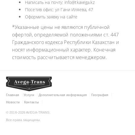
Написать на почту: info@tkavega.kz
Посетив офис: ул Гани Иляева, 47
Оформить заявку на сайте
*Указанные цены не являются публичной
офертой, определяемой положениями ст. 447
Гражданского кодекса Республики Казахстан и
носят информационный характер. Конечная
стоимость рассчитывается менеджером.
Главная
Услуги
Дополнительная информация
География
Новости
Контакты
© 2016-2026 AVEGA-TRANS.
Все права защищены.