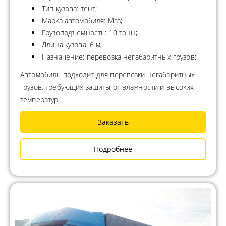
Тип кузова: тент;
Марка автомобиля: Маз;
Грузоподъемность: 10 тонн;
Длина кузова: 6 м;
Назначение: перевозка негабаритных грузов;
Автомобиль подходит для перевозки негабаритных
грузов, требующих защиты от влажности и высоких
температур
Заказать
Подробнее