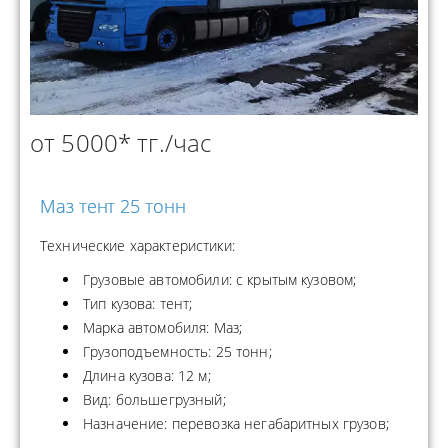
от 5000* тг./час
Маз тент 25 тонн
Технические характеристики:
Грузовые автомобили: с крытым кузовом;
Тип кузова: тент;
Марка автомобиля: Маз;
Грузоподъемность: 25 тонн;
Длина кузова: 12 м;
Вид: большегрузный;
Назначение: перевозка негабаритных грузов;