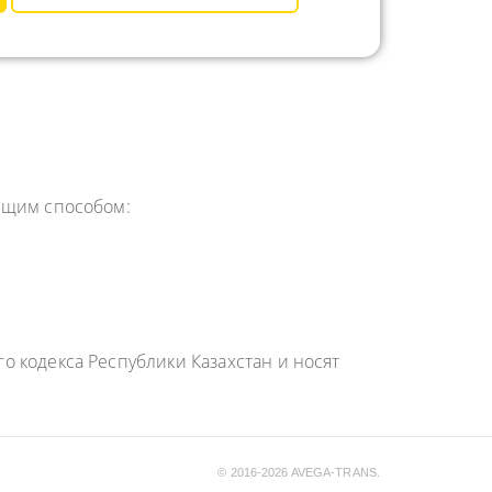
ющим способом:
 кодекса Республики Казахстан и носят
© 2016-2026 AVEGA-TRANS.