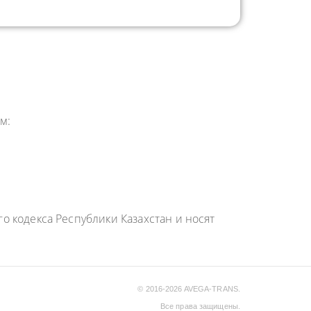
м:
 кодекса Республики Казахстан и носят
© 2016-2026 AVEGA-TRANS.
Все права защищены.