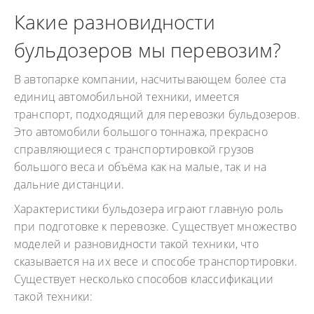
Какие разновидности
бульдозеров мы перевозим?
В автопарке компании, насчитывающем более ста
единиц автомобильной техники, имеется
транспорт, подходящий для перевозки бульдозеров.
Это автомобили большого тоннажа, прекрасно
справляющиеся с транспортировкой грузов
большого веса и объёма как на малые, так и на
дальние дистанции.
Характеристики бульдозера играют главную роль
при подготовке к перевозке. Существует множество
моделей и разновидности такой техники, что
сказывается на их весе и способе транспортировки.
Существует несколько способов классификации
такой техники: