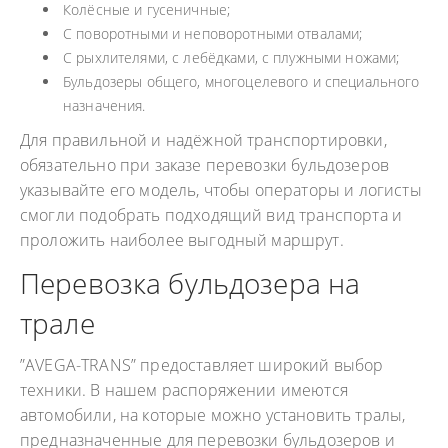
Колёсные и гусеничные;
С поворотными и неповоротными отвалами;
С рыхлителями, с лебёдками, с плужными ножами;
Бульдозеры общего, многоцелевого и специального
назначения.
Для правильной и надёжной транспортировки,
обязательно при заказе перевозки бульдозеров
указывайте его модель, чтобы операторы и логисты
смогли подобрать подходящий вид транспорта и
проложить наиболее выгодный маршрут.
Перевозка бульдозера на
трале
”AVEGA-TRANS” предоставляет широкий выбор
техники. В нашем распоряжении имеются
автомобили, на которые можно установить тралы,
предназначенные для перевозки бульдозеров и