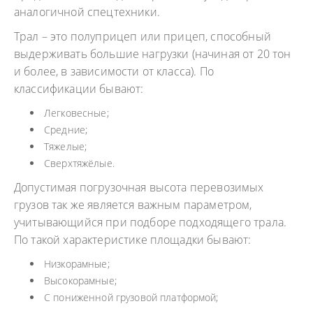
аналогичной спецтехники.
Трал – это полуприцеп или прицеп, способный
выдерживать большие нагрузки (начиная от 20 тон
и более, в зависимости от класса). По
классификации бывают:
Легковесные;
Средние;
Тяжелые;
Сверхтяжёлые.
Допустимая погрузочная высота перевозимых
грузов так же является важным параметром,
учитывающийся при подборе подходящего трала.
По такой характеристике площадки бывают:
Низкорамные;
Высокорамные;
С пониженной грузовой платформой;