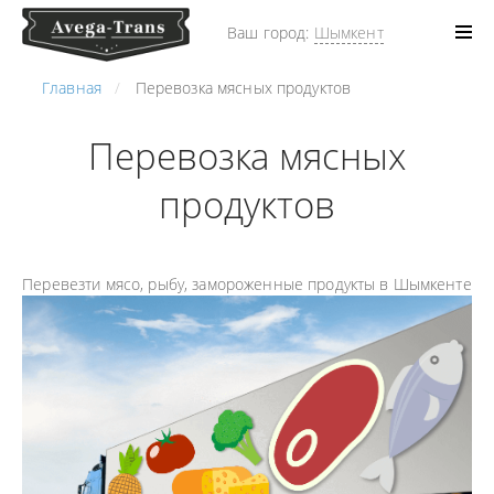
Ваш город:
Шымкент
Главная
Перевозка мясных продуктов
Перевозка мясных
продуктов
Перевезти мясо, рыбу, замороженные продукты в Шымкенте