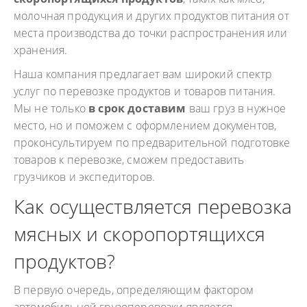
молочная продукция и других продуктов питания от
места производства до точки распространения или
хранения.
Наша компания предлагает вам широкий спектр
услуг по перевозке продуктов и товаров питания.
Мы не только
в срок доставим
ваш груз в нужное
место, но и поможем с оформлением документов,
проконсультируем по предварительной подготовке
товаров к перевозке, сможем предоставить
грузчиков и экспедиторов.
Как осуществляется перевозка
мясных и скоропортящихся
продуктов?
В первую очередь, определяющим фактором
автомобильной грузоперевозки является