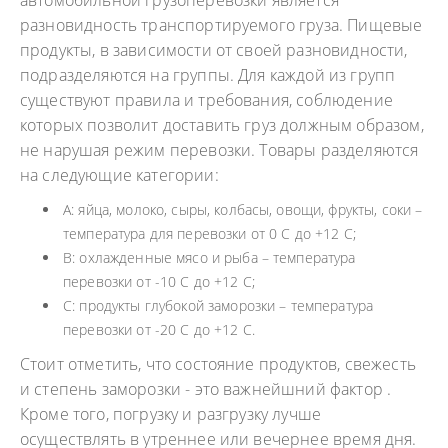
разновидность транспортируемого груза. Пищевые
продукты, в зависимости от своей разновидности,
подразделяются на группы. Для каждой из групп
существуют правила и требования, соблюдение
которых позволит доставить груз должным образом,
не нарушая режим перевозки. Товары разделяются
на следующие категории:
А: яйца, молоко, сыры, колбасы, овощи, фрукты, соки –
температура для перевозки от 0 С до +12 С;
В: охлажденные мясо и рыба – температура
перевозки от -10 С до +12 С;
С: продукты глубокой заморозки – температура
перевозки от -20 С до +12 С.
Стоит отметить, что состояние продуктов, свежесть
и степень заморозки - это важнейшний фактор .
Кроме того, погрузку и разгрузку лучше
осуществлять в утреннее или вечернее время дня.