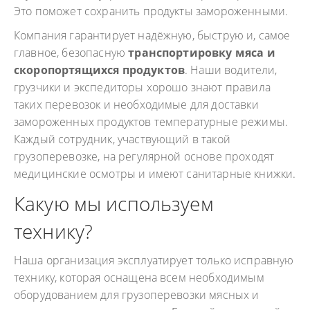
Это поможет сохранить продукты замороженными.
Компания гарантирует надёжную, быструю и, самое
главное, безопасную
транспортировку мяса и
скоропортящихся продуктов
. Наши водители,
грузчики и экспедиторы хорошо знают правила
таких перевозок и необходимые для доставки
замороженных продуктов температурные режимы.
Каждый сотрудник, участвующий в такой
грузоперевозке, на регулярной основе проходят
медицинские осмотры и имеют санитарные книжки.
Какую мы используем
технику?
Наша организация эксплуатирует только исправную
технику, которая оснащена всем необходимым
оборудованием для грузоперевозки мясных и