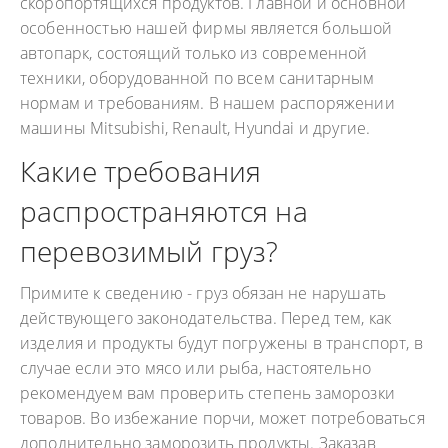
скоропортящихся продуктов. Главной и основной
особенностью нашей фирмы является большой
автопарк, состоящий только из современной
техники, оборудованной по всем санитарным
нормам и требованиям. В нашем распоряжении
машины Mitsubishi, Renault, Hyundai и другие.
Какие требования
распространяются на
перевозимый груз?
Примите к сведению - груз обязан не нарушать
действующего законодательства. Перед тем, как
изделия и продукты будут погружены в транспорт, в
случае если это мясо или рыба, настоятельно
рекомендуем вам проверить степень заморозки
товаров. Во избежание порчи, может потребоваться
дополнительно заморозить продукты. Заказав