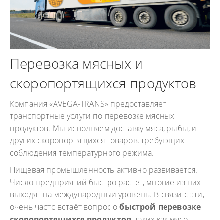
Перевозка мясных и
скоропортящихся продуктов
Компания «AVEGA-TRANS» предоставляет
транспортные услуги по перевозке мясных
продуктов. Мы исполняем доставку мяса, рыбы, и
других скоропортящихся товаров, требующих
соблюдения температурного режима.
Пищевая промышленность активно развивается.
Число предприятий быстро растёт, многие из них
выходят на международный уровень. В связи с эти,
очень часто встаёт вопрос о
быстрой перевозке
скоропортящихся продуктов
, таких как мясо,