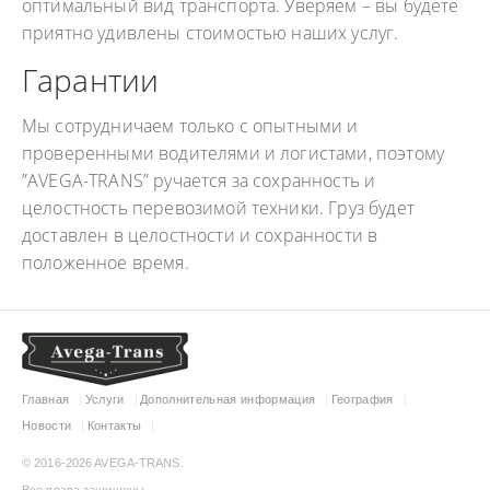
оптимальный вид транспорта. Уверяем – вы будете
приятно удивлены стоимостью наших услуг.
Гарантии
Мы сотрудничаем только с опытными и
проверенными водителями и логистами, поэтому
”AVEGA-TRANS” ручается за сохранность и
целостность перевозимой техники. Груз будет
доставлен в целостности и сохранности в
положенное время.
Главная
Услуги
Дополнительная информация
География
Новости
Контакты
© 2016-2026 AVEGA-TRANS.