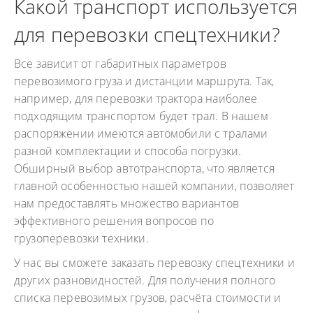
Какой транспорт используется
для перевозки спецтехники?
Все зависит от габаритных параметров
перевозимого груза и дистанции маршрута. Так,
например, для перевозки трактора наиболее
подходящим транспортом будет трал. В нашем
распоряжении имеются автомобили с тралами
разной комплектации и способа погрузки.
Обширный выбор автотранспорта, что является
главной особенностью нашей компании, позволяет
нам предоставлять множество вариантов
эффективного решения вопросов по
грузоперевозки техники.
У нас вы сможете заказать перевозку спецтехники и
других разновидностей. Для получения полного
списка перевозимых грузов, расчёта стоимости и