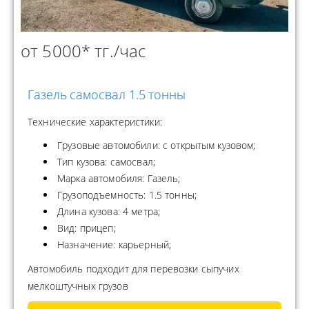
от 5000* тг./час
Газель самосвал 1.5 тонны
Технические характеристики:
Грузовые автомобили: с открытым кузовом;
Тип кузова: самосвал;
Марка автомобиля: Газель;
Грузоподъемность: 1.5 тонны;
Длина кузова: 4 метра;
Вид: прицеп;
Назначение: карьерный;
Автомобиль подходит для перевозки сыпучих
мелкоштучных грузов