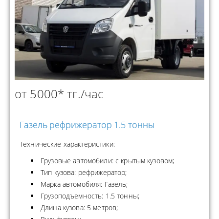
от 5000* тг./час
Газель рефрижератор 1.5 тонны
Технические характеристики:
Грузовые автомобили: с крытым кузовом;
Тип кузова: рефрижератор;
Марка автомобиля: Газель;
Грузоподъемность: 1.5 тонны;
Длина кузова: 5 метров;