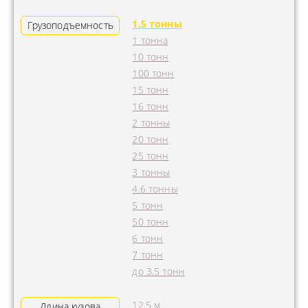
1.5 тонны
Грузоподъемность
1 тонна
10 тонн
100 тонн
15 тонн
16 тонн
2 тонны
20 тонн
25 тонн
3 тонны
4.6 тонны
5 тонн
50 тонн
6 тонн
7 тонн
до 3.5 тонн
12.5 м
Длина кузова