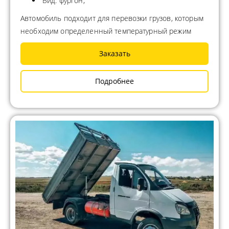
Вид: фургон;
Автомобиль подходит для перевозки грузов, которым
необходим определенный температурный режим
Заказать
Подробнее