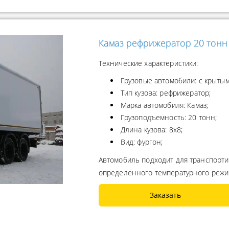
Камаз рефрижератор 20 тонн
Технические характеристики:
Грузовые автомобили: с крытым
Тип кузова: рефрижератор;
Марка автомобиля: Камаз;
Грузоподъемность: 20 тонн;
Длина кузова: 8х8;
Вид: фургон;
Автомобиль подходит для транспорти
определенного температурного реж
Заказать