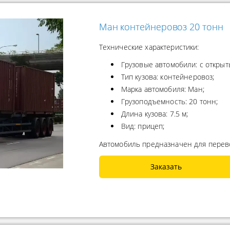
Ман контейнеровоз 20 тонн
Технические характеристики:
Грузовые автомобили: с открыт
Тип кузова: контейнеровоз;
Марка автомобиля: Ман;
Грузоподъемность: 20 тонн;
Длина кузова: 7.5 м;
Вид: прицеп;
Автомобиль предназначен для перево
Заказать