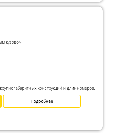
ым кузовом;
 крупногабаритных конструкций и длинномеров.
Подробнее