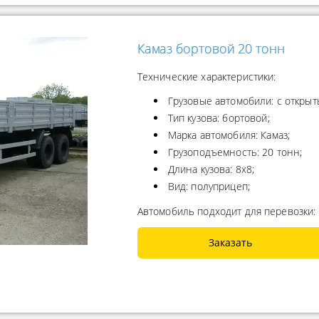
Камаз бортовой 20 тонн
Технические характеристики:
Грузовые автомобили: с открыт
Тип кузова: бортовой;
Марка автомобиля: Камаз;
Грузоподъемность: 20 тонн;
Длина кузова: 8х8;
Вид: полуприцеп;
Автомобиль подходит для перевозки:
Заказать