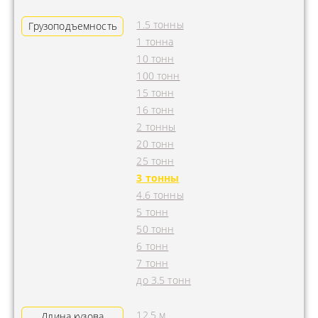
1.5 тонны
Грузоподъемность
1 тонна
10 тонн
100 тонн
15 тонн
16 тонн
2 тонны
20 тонн
25 тонн
3 тонны
4.6 тонны
5 тонн
50 тонн
6 тонн
7 тонн
до 3.5 тонн
12.5 м
Длина кузова