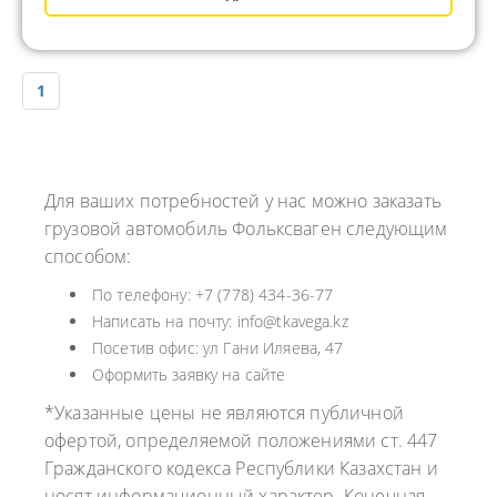
1
Для ваших потребностей у нас можно заказать
грузовой автомобиль Фольксваген следующим
способом:
По телефону: +7 (778) 434-36-77
Написать на почту: info@tkavega.kz
Посетив офис: ул Гани Иляева, 47
Оформить заявку на сайте
*Указанные цены не являются публичной
офертой, определяемой положениями ст. 447
Гражданского кодекса Республики Казахстан и
носят информационный характер. Конечная