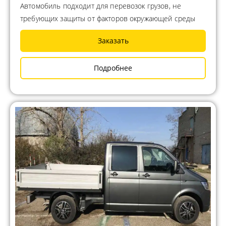
Автомобиль подходит для перевозок грузов, не
требующих защиты от факторов окружающей среды
Заказать
Подробнее