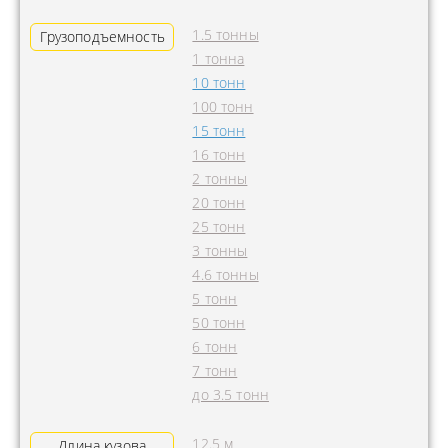
1.5 тонны
Грузоподъемность
1 тонна
10 тонн
100 тонн
15 тонн
16 тонн
2 тонны
20 тонн
25 тонн
3 тонны
4.6 тонны
5 тонн
50 тонн
6 тонн
7 тонн
до 3.5 тонн
12.5 м
Длина кузова