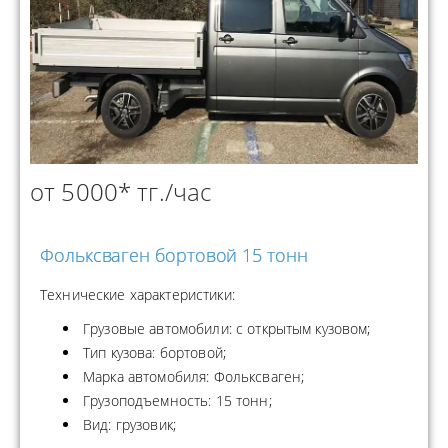
от 5000* тг./час
Фольксваген бортовой 15 тонн
Технические характеристики:
Грузовые автомобили: с открытым кузовом;
Тип кузова: бортовой;
Марка автомобиля: Фольксваген;
Грузоподъемность: 15 тонн;
Вид: грузовик;