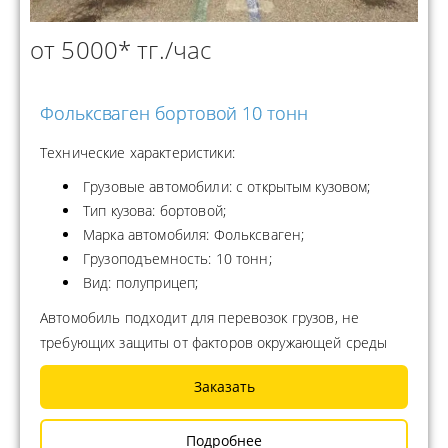
от 5000* тг./час
Фольксваген бортовой 10 тонн
Технические характеристики:
Грузовые автомобили: с открытым кузовом;
Тип кузова: бортовой;
Марка автомобиля: Фольксваген;
Грузоподъемность: 10 тонн;
Вид: полуприцеп;
Автомобиль подходит для перевозок грузов, не
требующих защиты от факторов окружающей среды
Заказать
Подробнее