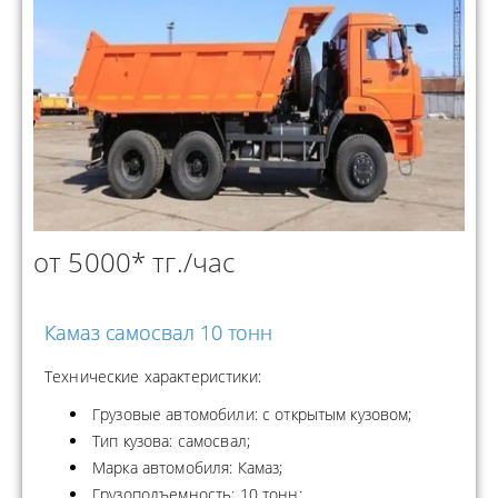
от 5000* тг./час
Камаз самосвал 10 тонн
Технические характеристики:
Грузовые автомобили: с открытым кузовом;
Тип кузова: самосвал;
Марка автомобиля: Камаз;
Грузоподъемность: 10 тонн;