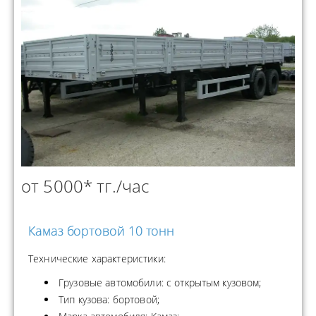
от 5000* тг./час
Камаз бортовой 10 тонн
Технические характеристики:
Грузовые автомобили: с открытым кузовом;
Тип кузова: бортовой;