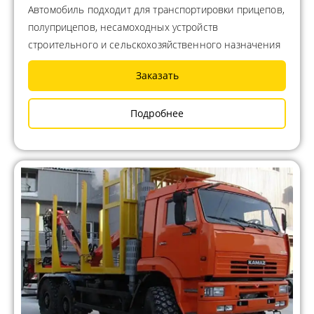
Автомобиль подходит для транспортировки прицепов,
полуприцепов, несамоходных устройств
строительного и сельскохозяйственного назначения
Заказать
Подробнее