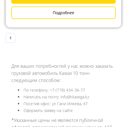
Подробнее
1
Для ваших потребностей у нас можно заказать
грузовой автомобиль Камаз 10 тонн
следующим способом:
По телефону: +7 (778) 434-36-77
Написать на почту: info@tkavega.kz
Посетив офис: ул Гани Иляева, 47
Оформить заявку на сайте
*Указанные цены не являются публичной