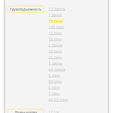
1.5 тонны
Грузоподъемность
1 тонна
10 тонн
100 тонн
15 тонн
16 тонн
2 тонны
20 тонн
25 тонн
3 тонны
4.6 тонны
5 тонн
50 тонн
6 тонн
7 тонн
до 3.5 тонн
12.5 м
Длина кузова