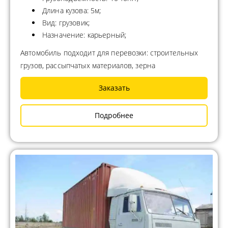
Длина кузова: 5м;
Вид: грузовик;
Назначение: карьерный;
Автомобиль подходит для перевозки: строительных
грузов, рассыпчатых материалов, зерна
Заказать
Подробнее