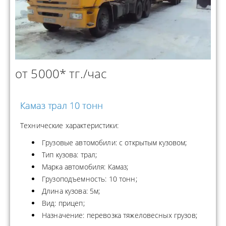
от 5000* тг./час
Камаз трал 10 тонн
Технические характеристики:
Грузовые автомобили: с открытым кузовом;
Тип кузова: трал;
Марка автомобиля: Камаз;
Грузоподъемность: 10 тонн;
Длина кузова: 5м;
Вид: прицеп;
Назначение: перевозка тяжеловесных грузов;