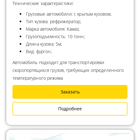
Технические характеристики:
Грузовые автомобили: с крытым кузовом;
Тип кузова: рефрижератор;
Марка автомобиля: Камаз;
Грузоподъемность: 10 тонн;
Длина кузова: 5м;
Вид: фургон;
Автомобиль подходит для транспортировки
скоропортящихся грузов, требующих определенного
температурного режима
Заказать
Подробнее