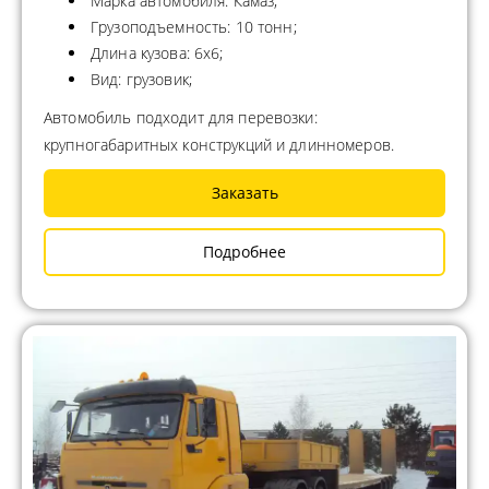
Марка автомобиля: Камаз;
Грузоподъемность: 10 тонн;
Длина кузова: 6х6;
Вид: грузовик;
Автомобиль подходит для перевозки:
крупногабаритных конструкций и длинномеров.
Заказать
Подробнее