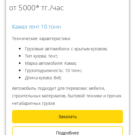
от 5000* тг./час
Камаз тент 10 тонн
Технические характеристики:
Грузовые автомобили: с крытым кузовом;
Тип кузова: тент;
Марка автомобиля: Камаз;
Грузоподъемность: 10 тонн;
Длина кузова: 8х8;
Автомобиль подходит для перевозки: мебели,
строительных материалов, бытовой техники и прочих
негабаритных грузов
Заказать
Подробнее