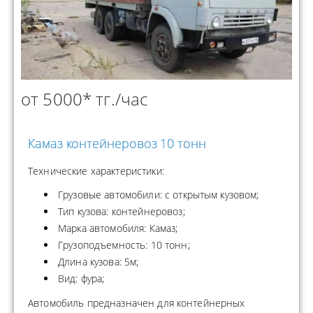
от 5000* тг./час
Камаз контейнеровоз 10 тонн
Технические характеристики:
Грузовые автомобили: с открытым кузовом;
Тип кузова: контейнеровоз;
Марка автомобиля: Камаз;
Грузоподъемность: 10 тонн;
Длина кузова: 5м;
Вид: фура;
Автомобиль предназначен для контейнерных