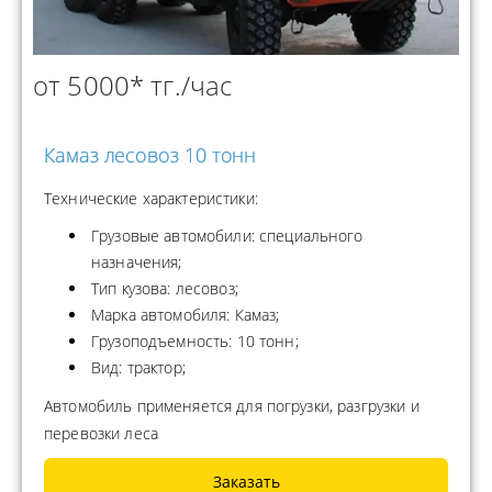
от 5000* тг./час
Камаз лесовоз 10 тонн
Технические характеристики:
Грузовые автомобили: специального
назначения;
Тип кузова: лесовоз;
Марка автомобиля: Камаз;
Грузоподъемность: 10 тонн;
Вид: трактор;
Автомобиль применяется для погрузки, разгрузки и
перевозки леса
Заказать