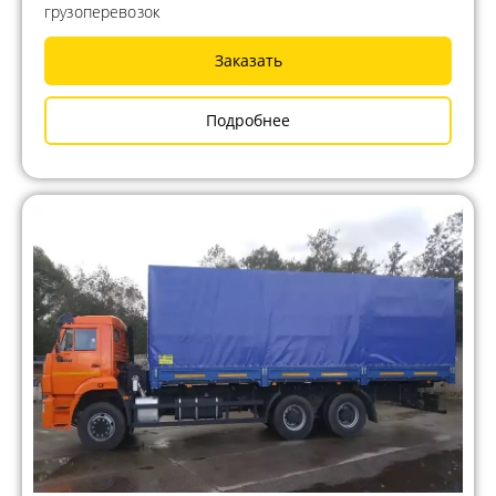
грузоперевозок
Заказать
Подробнее